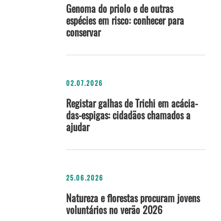
Genoma do priolo e de outras
espécies em risco: conhecer para
conservar
02.07.2026
Registar galhas de Trichi em acácia-
das-espigas: cidadãos chamados a
ajudar
25.06.2026
Natureza e florestas procuram jovens
voluntários no verão 2026