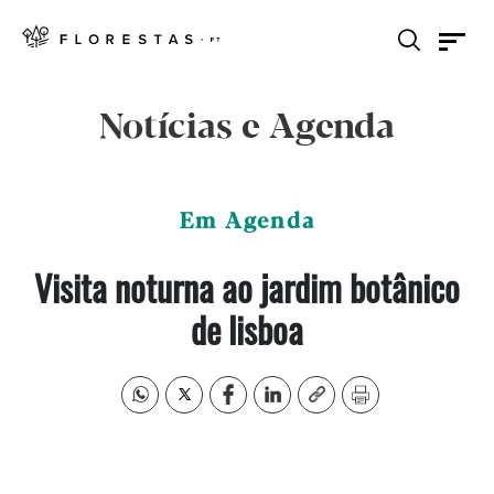
Notícias e Agenda
Em Agenda
Visita noturna ao jardim botânico
de lisboa