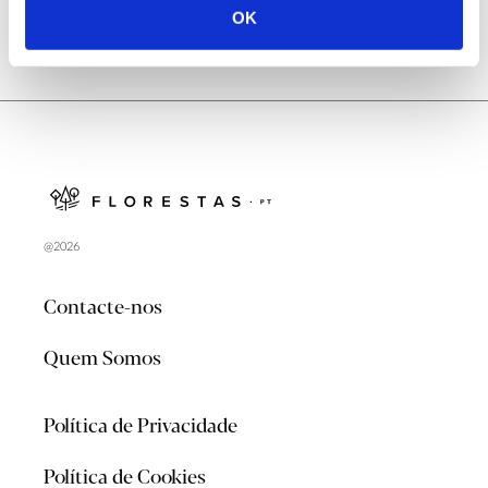
OK
@2026
Contacte-nos
Quem Somos
Política de Privacidade
Política de Cookies