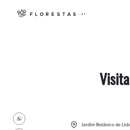
Visit
Jardim Botânico de Lisb