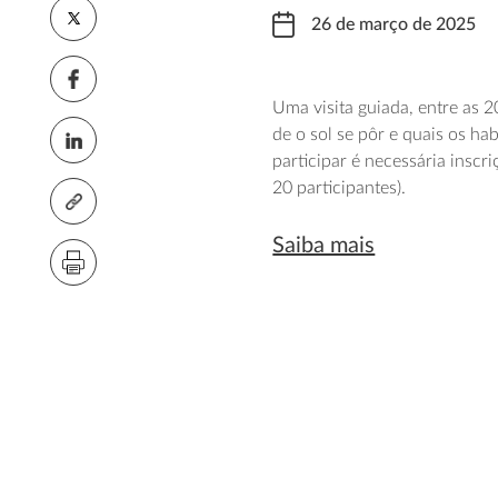
26 de março de 2025
Uma visita guiada, entre as 2
de o sol se pôr e quais os h
participar é necessária inscri
20 participantes).
Saiba mais