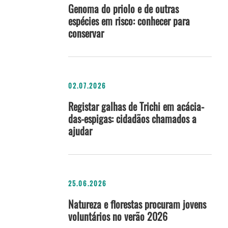
Genoma do priolo e de outras
espécies em risco: conhecer para
conservar
02.07.2026
Registar galhas de Trichi em acácia-
das-espigas: cidadãos chamados a
ajudar
25.06.2026
Natureza e florestas procuram jovens
voluntários no verão 2026