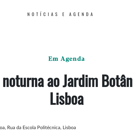
NOTÍCIAS E AGENDA
Em Agenda
a noturna ao Jardim Botân
Lisboa
oa, Rua da Escola Politécnica, Lisboa