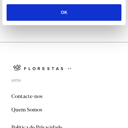
OK
@2026
Contacte-nos
Quem Somos
Política de Privacidade