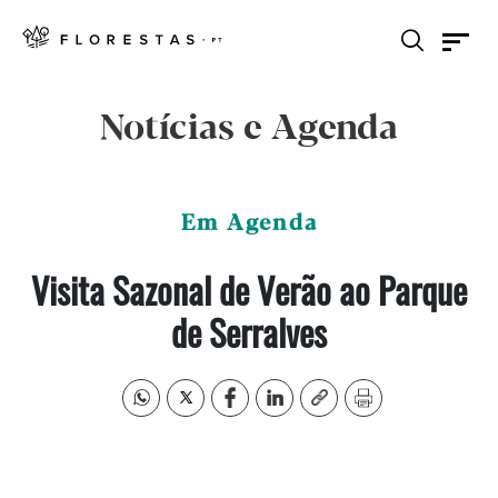
Notícias e Agenda
Em Agenda
Visita Sazonal de Verão ao Parque
de Serralves