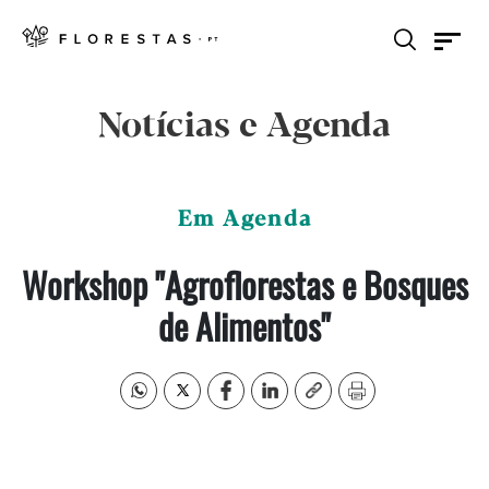
Notícias e Agenda
Em Agenda
Workshop "Agroflorestas e Bosques
de Alimentos"