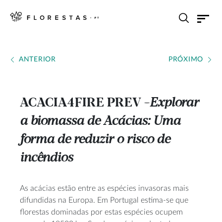
ANTERIOR
PRÓXIMO
ACACIA4FIRE PREV
Explorar
---
a biomassa de Acácias: Uma
forma de reduzir o risco de
incêndios
As acácias estão entre as espécies invasoras mais
difundidas na Europa. Em Portugal estima-se que
florestas dominadas por estas espécies ocupem