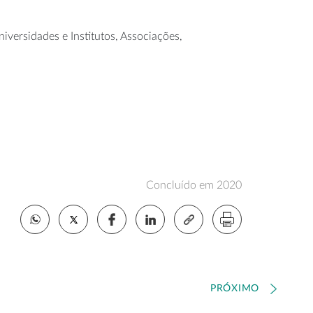
versidades e Institutos, Associações,
Concluído em 2020
PRÓXIMO