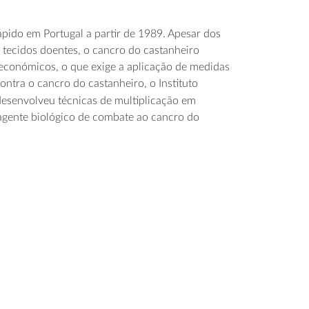
pido em Portugal a partir de 1989. Apesar dos
 tecidos doentes, o cancro do castanheiro
s económicos, o que exige a aplicação de medidas
ontra o cancro do castanheiro, o Instituto
esenvolveu técnicas de multiplicação em
agente biológico de combate ao cancro do