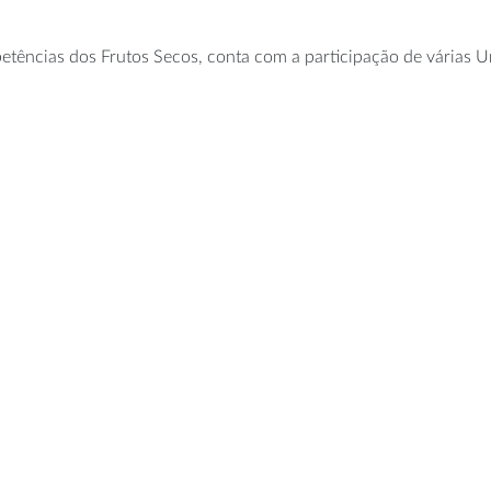
ncias dos Frutos Secos, conta com a participação de várias Uni