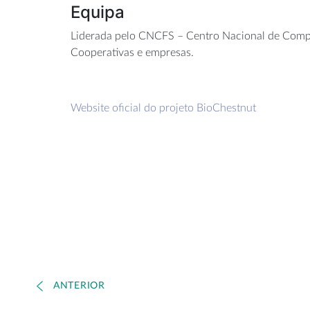
Equipa
Liderada pelo CNCFS – Centro Nacional de Competê
Cooperativas e empresas.
Website oficial do projeto BioChestnut
ANTERIOR