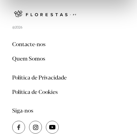
@2026
Contacte-nos
Quem Somos
Política de Privacidade
Política de Cookies
Siga-nos