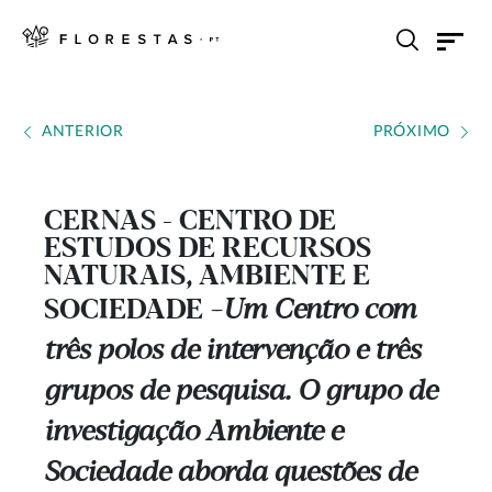
ANTERIOR
PRÓXIMO
CERNAS - CENTRO DE
ESTUDOS DE RECURSOS
NATURAIS, AMBIENTE E
SOCIEDADE
Um Centro com
---
três polos de intervenção e três
grupos de pesquisa. O grupo de
investigação Ambiente e
Sociedade aborda questões de