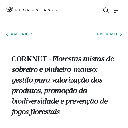
ANTERIOR
PRÓXIMO
CORKNUT
Florestas mistas de
---
sobreiro e pinheiro-manso:
gestão para valorização dos
produtos, promoção da
biodiversidade e prevenção de
fogos florestais