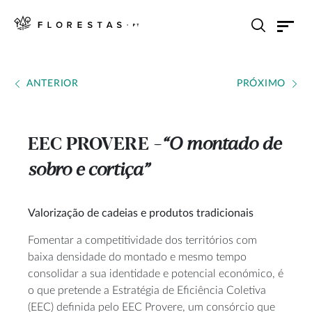
ANTERIOR
PRÓXIMO
EEC PROVERE
“O montado de
---
sobro e cortiça”
Valorização de cadeias e produtos tradicionais
Fomentar a competitividade dos territórios com
baixa densidade do montado e mesmo tempo
consolidar a sua identidade e potencial económico, é
o que pretende a Estratégia de Eficiência Coletiva
(EEC) definida pelo EEC Provere, um consórcio que