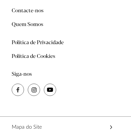
Contacte-nos
Quem Somos
Política de Privacidade
Política de Cookies
Siga-nos
Mapa do Site