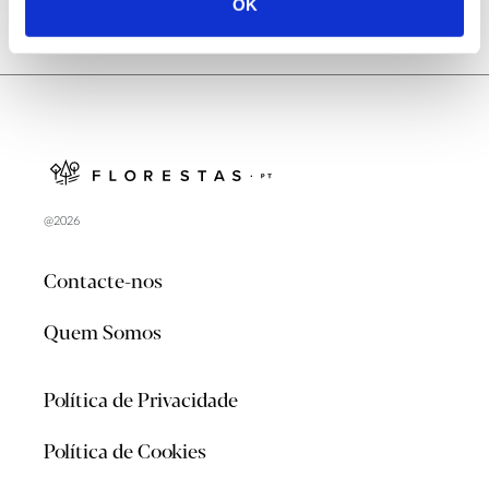
OK
@2026
Contacte-nos
Quem Somos
Política de Privacidade
Política de Cookies