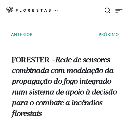
ANTERIOR
PRÓXIMO
FORESTER
Rede de sensores
---
combinada com modelação da
propagação do fogo integrado
num sistema de apoio à decisão
para o combate a incêndios
florestais