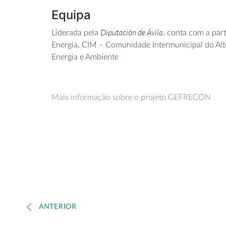
Equipa
Diputación de Ávila
Liderada pela
, conta com a par
Energia, CIM – Comunidade Intermunicipal do Alt
Energia e Ambiente
Mais informação sobre o projeto GEFRECON
ANTERIOR