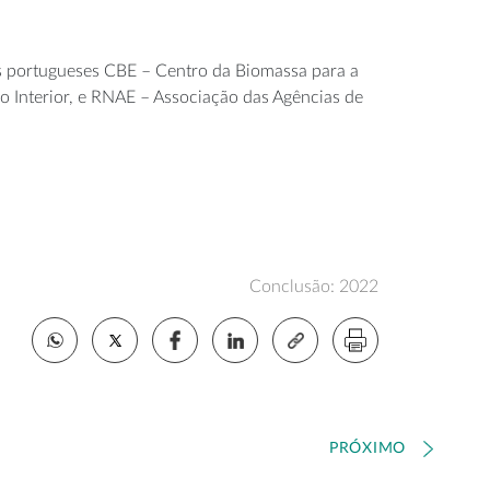
os portugueses CBE – Centro da Biomassa para a
 Interior, e RNAE – Associação das Agências de
Conclusão: 2022
PRÓXIMO