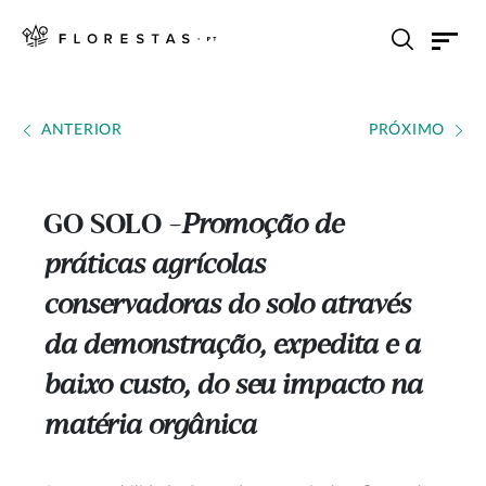
ANTERIOR
PRÓXIMO
GO SOLO
Promoção de
---
práticas agrícolas
conservadoras do solo através
da demonstração, expedita e a
baixo custo, do seu impacto na
matéria orgânica