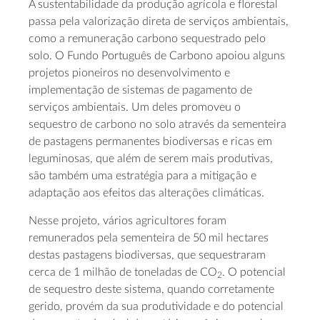
A sustentabilidade da produção agrícola e florestal
passa pela valorização direta de serviços ambientais,
como a remuneração carbono sequestrado pelo
solo. O Fundo Português de Carbono apoiou alguns
projetos pioneiros no desenvolvimento e
implementação de sistemas de pagamento de
serviços ambientais. Um deles promoveu o
sequestro de carbono no solo através da sementeira
de pastagens permanentes biodiversas e ricas em
leguminosas, que além de serem mais produtivas,
são também uma estratégia para a mitigação e
adaptação aos efeitos das alterações climáticas.
Nesse projeto, vários agricultores foram
remunerados pela sementeira de 50 mil hectares
destas pastagens biodiversas, que sequestraram
cerca de 1 milhão de toneladas de CO
. O potencial
2
de sequestro deste sistema, quando corretamente
gerido, provém da sua produtividade e do potencial