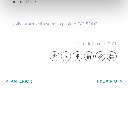
proprietários.
Mais informação sobre o projeto GO SOLO
Concluído em 2021
ANTERIOR
PRÓXIMO