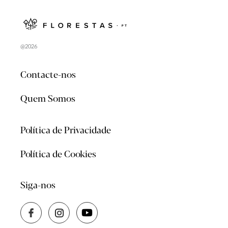
@2026
Contacte-nos
Quem Somos
Política de Privacidade
Política de Cookies
Siga-nos