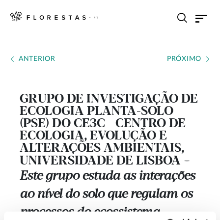
ANTERIOR
PRÓXIMO
GRUPO DE INVESTIGAÇÃO DE
ECOLOGIA PLANTA-SOLO
(PSE) DO CE3C - CENTRO DE
ECOLOGIA, EVOLUÇÃO E
ALTERAÇÕES AMBIENTAIS,
UNIVERSIDADE DE LISBOA
---
Este grupo estuda as interações
ao nível do solo que regulam os
processos do ecossistema,