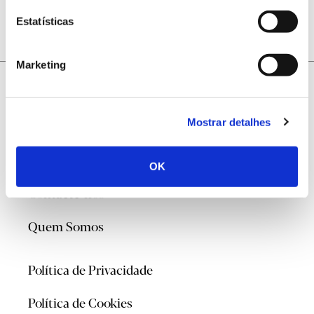
Estatísticas
Marketing
Mostrar detalhes
@2026
OK
Contacte-nos
Quem Somos
Política de Privacidade
Política de Cookies