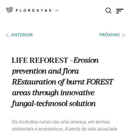
ANTERIOR
PRÓXIMO
LIFE REFOREST
Erosion
---
prevention and flora
REstauration of burnt FOREST
areas through innovative
fungal-technosol solution
Os incêndios rurais são uma ameaça, em termos
ambientais e económicos. A perda de solo associada