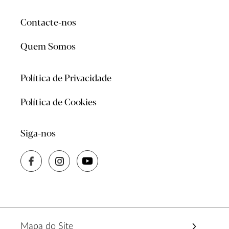
Contacte-nos
Quem Somos
Política de Privacidade
Política de Cookies
Siga-nos
Mapa do Site