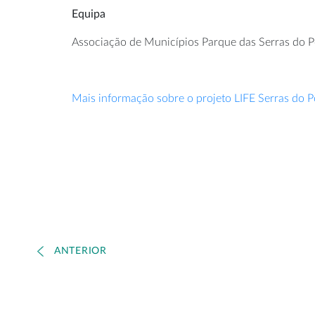
Equipa
Associação de Municípios Parque das Serras do P
Mais informação sobre o projeto LIFE Serras do P
ANTERIOR