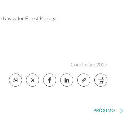
 Navigator Forest Portugal.
Conclusão: 2027
PRÓXIMO