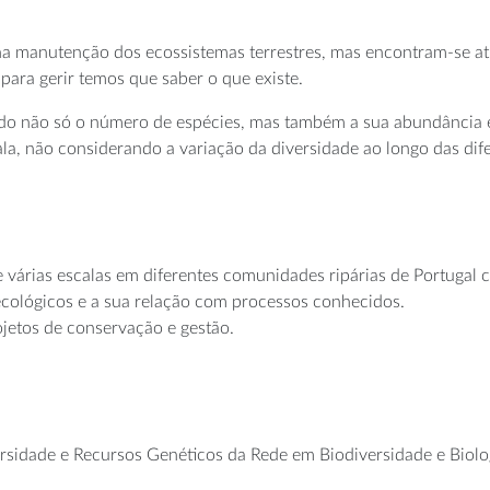
a manutenção dos ecossistemas terrestres, mas encontram-se at
para gerir temos que saber o que existe.
ndo não só o número de espécies, mas também a sua abundância
la, não considerando a variação da diversidade ao longo das dife
 várias escalas em diferentes comunidades ripárias de Portugal c
cológicos e a sua relação com processos conhecidos.
jetos de conservação e gestão.
sidade e Recursos Genéticos da Rede em Biodiversidade e Biologia