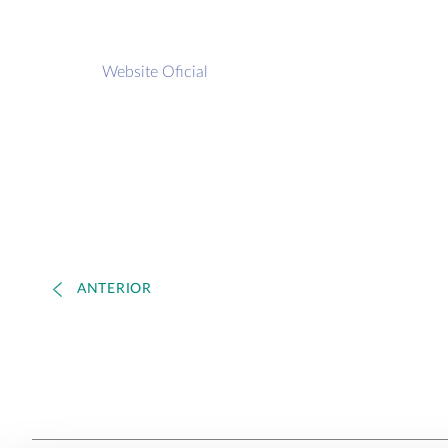
Website Oficial
ANTERIOR