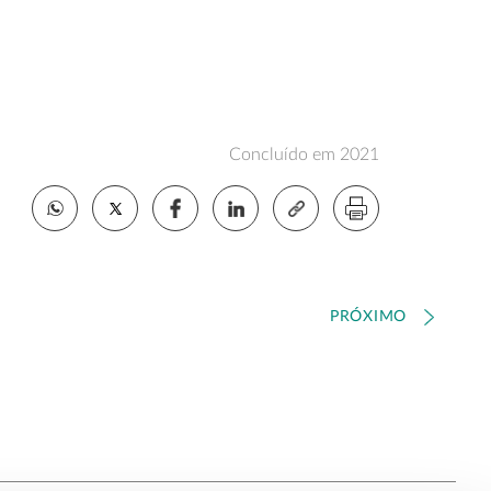
Concluído em 2021
PRÓXIMO