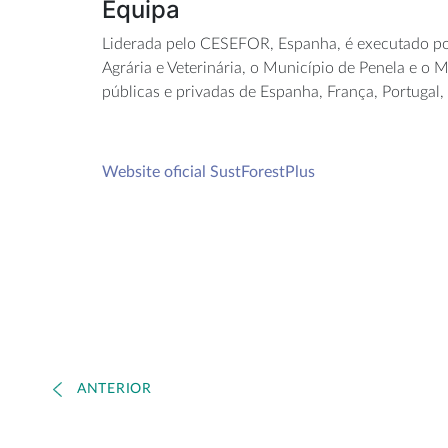
Equipa
Liderada pelo CESEFOR, Espanha, é executado por o
Agrária e Veterinária, o Município de Penela e o 
públicas e privadas de Espanha, França, Portugal, G
Website oficial SustForestPlus
ANTERIOR