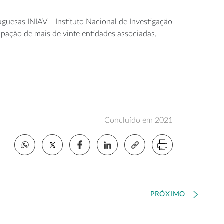
uguesas INIAV – Instituto Nacional de Investigação
ipação de mais de vinte entidades associadas,
Concluído em 2021
PRÓXIMO