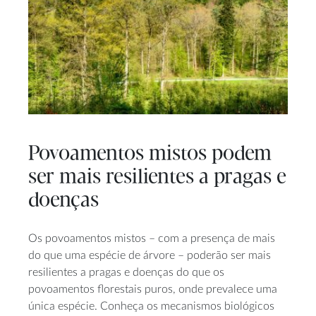
Povoamentos mistos podem
ser mais resilientes a pragas e
doenças
Os povoamentos mistos – com a presença de mais
do que uma espécie de árvore – poderão ser mais
resilientes a pragas e doenças do que os
povoamentos florestais puros, onde prevalece uma
única espécie. Conheça os mecanismos biológicos