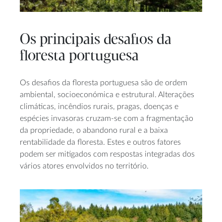
Os principais desafios da
floresta portuguesa
Os desafios da floresta portuguesa são de ordem
ambiental, socioeconómica e estrutural. Alterações
climáticas, incêndios rurais, pragas, doenças e
espécies invasoras cruzam-se com a fragmentação
da propriedade, o abandono rural e a baixa
rentabilidade da floresta. Estes e outros fatores
podem ser mitigados com respostas integradas dos
vários atores envolvidos no território.