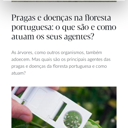
Pragas e doenças na floresta
portuguesa: o que são e como
atuam os seus agentes?
As árvores, como outros organismos, também
adoecem. Mas quais são os principais agentes das
pragas e doenças da floresta portuguesa e como
atuam?