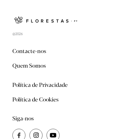
@2026
Contacte-nos
Quem Somos
Política de Privacidade
Política de Cookies
Siga-nos