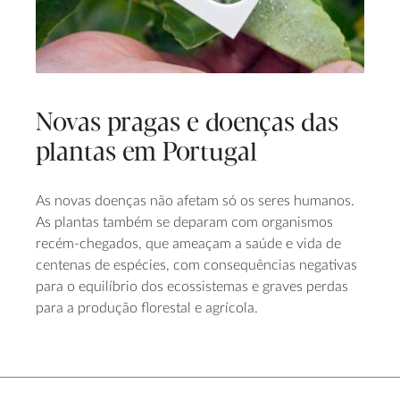
Novas pragas e doenças das
plantas em Portugal
As novas doenças não afetam só os seres humanos.
As plantas também se deparam com organismos
recém-chegados, que ameaçam a saúde e vida de
centenas de espécies, com consequências negativas
para o equilíbrio dos ecossistemas e graves perdas
para a produção florestal e agrícola.