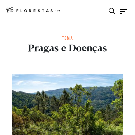
TEMA
Pragas e Doenças