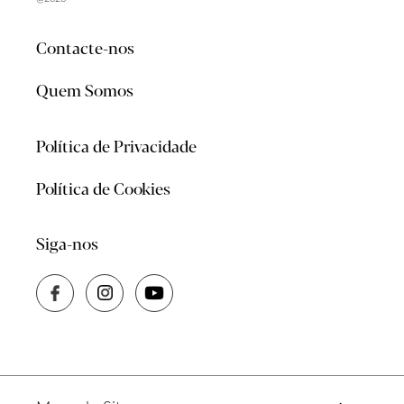
Contacte-nos
Quem Somos
Política de Privacidade
Política de Cookies
Siga-nos