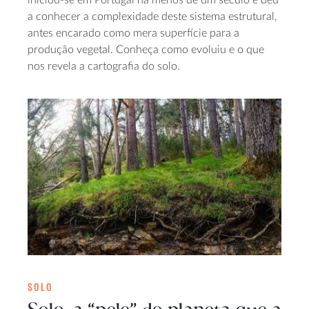
a conhecer a complexidade deste sistema estrutural,
antes encarado como mera superfície para a
produção vegetal. Conheça como evoluiu e o que
nos revela a cartografia do solo.
SOLO