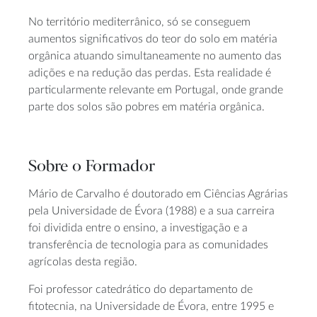
No território mediterrânico, só se conseguem
aumentos significativos do teor do solo em matéria
orgânica atuando simultaneamente no aumento das
adições e na redução das perdas. Esta realidade é
particularmente relevante em Portugal, onde grande
parte dos solos são pobres em matéria orgânica.
Sobre o Formador
Mário de Carvalho é doutorado em Ciências Agrárias
pela Universidade de Évora (1988) e a sua carreira
foi dividida entre o ensino, a investigação e a
transferência de tecnologia para as comunidades
agrícolas desta região.
Foi professor catedrático do departamento de
fitotecnia, na Universidade de Évora, entre 1995 e