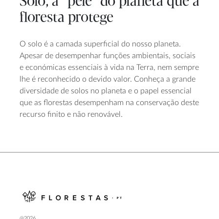
Solo, a “pele” do planeta que a
floresta protege
O solo é a camada superficial do nosso planeta.
Apesar de desempenhar funções ambientais, sociais
e económicas essenciais à vida na Terra, nem sempre
lhe é reconhecido o devido valor. Conheça a grande
diversidade de solos no planeta e o papel essencial
que as florestas desempenham na conservação deste
recurso finito e não renovável.
@2026