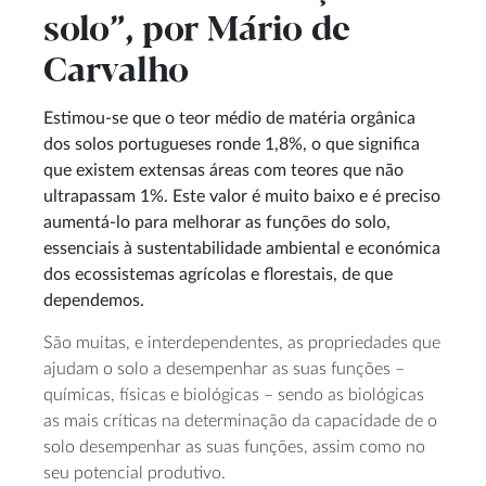
solo”, por Mário de
Carvalho
Estimou-se que o teor médio de matéria orgânica
dos solos portugueses ronde 1,8%, o que significa
que existem extensas áreas com teores que não
ultrapassam 1%. Este valor é muito baixo e é preciso
aumentá-lo para melhorar as funções do solo,
essenciais à sustentabilidade ambiental e económica
dos ecossistemas agrícolas e florestais, de que
dependemos.
São muitas, e interdependentes, as propriedades que
ajudam o solo a desempenhar as suas funções –
químicas, físicas e biológicas – sendo as biológicas
as mais críticas na determinação da capacidade de o
solo desempenhar as suas funções, assim como no
seu potencial produtivo.