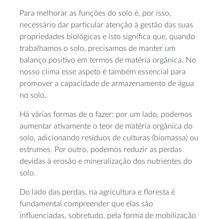
Para melhorar as funções do solo é, por isso,
necessário dar particular atenção à gestão das suas
propriedades biológicas e isto significa que, quando
trabalhamos o solo, precisamos de manter um
balanço positivo em termos de matéria orgânica. No
nosso clima esse aspeto é também essencial para
promover a capacidade de armazenamento de água
no solo.
Há várias formas de o fazer: por um lado, podemos
aumentar ativamente o teor de matéria orgânica do
solo, adicionando resíduos de culturas (biomassa) ou
estrumes. Por outro, podemos reduzir as perdas
devidas à erosão e mineralização dos nutrientes do
solo.
Do lado das perdas, na agricultura e floresta é
fundamental compreender que elas são
influenciadas, sobretudo, pela forma de mobilização