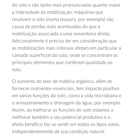
do solo e são tanto mais pronunciadas quanto maior
a intensidade da mobilização: máquinas que
revolvem o solo (numa lavoura, por exemplo) são
causa de perdas mais acentuadas do que a
mobilização associada a uma sementeira direta.
Adicionalmente é preciso ter em consideração que
as mobilizações mais intensas afetam em particular a
camada superficial do solo, onde se concentram os
principais elementos que conferem qualidade ao
solo.
O aumento do teor de matéria orgânica, além de
fornecer nutrientes essenciais, tem impacte positivo
em várias funções do solo, como a vida microbiana e
o armazenamento e drenagem da água, por exemplo.
Assim, ao melhorar as funções do solo estamos a
melhorar também o seu potencial produtivo e o
efeito benéfico faz-se sentir em todos os tipos solos,
independentemente da sua condição natural.