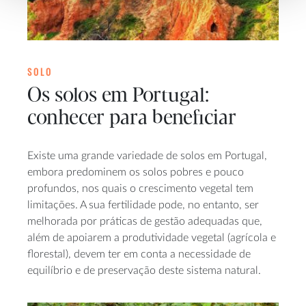
SOLO
Os solos em Portugal:
conhecer para beneficiar
Existe uma grande variedade de solos em Portugal,
embora predominem os solos pobres e pouco
profundos, nos quais o crescimento vegetal tem
limitações. A sua fertilidade pode, no entanto, ser
melhorada por práticas de gestão adequadas que,
além de apoiarem a produtividade vegetal (agrícola e
florestal), devem ter em conta a necessidade de
equilíbrio e de preservação deste sistema natural.