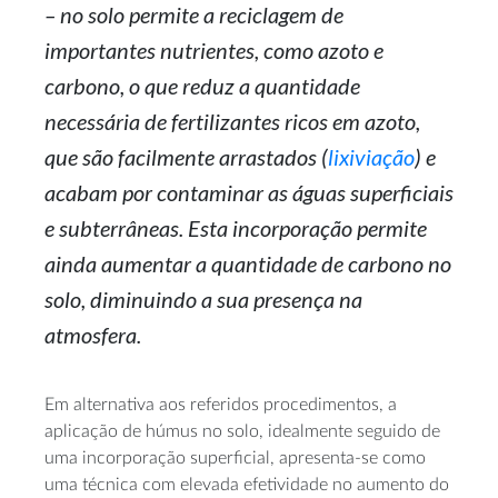
– no solo permite a reciclagem de
importantes nutrientes, como azoto e
carbono, o que reduz a quantidade
necessária de fertilizantes ricos em azoto,
que são facilmente arrastados (
lixiviação
) e
acabam por contaminar as águas superficiais
e subterrâneas. Esta incorporação permite
ainda aumentar a quantidade de carbono no
solo, diminuindo a sua presença na
atmosfera.
Em alternativa aos referidos procedimentos, a
aplicação de húmus no solo, idealmente seguido de
uma incorporação superficial, apresenta-se como
uma técnica com elevada efetividade no aumento do