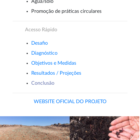
Água/solo
Promoção de práticas circulares
Acesso Rápido
Desafio
Diagnóstico
Objetivos e Medidas
Resultados / Projeções
Conclusão
WEBSITE OFICIAL DO PROJETO