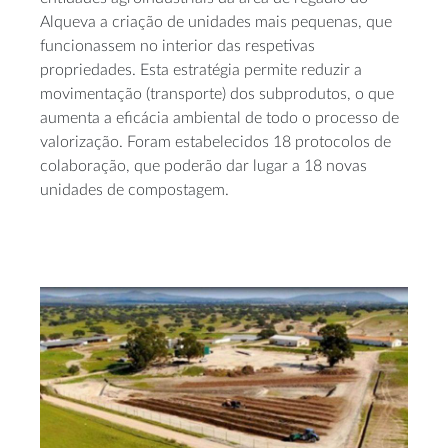
Alqueva a criação de unidades mais pequenas, que
funcionassem no interior das respetivas
propriedades. Esta estratégia permite reduzir a
movimentação (transporte) dos subprodutos, o que
aumenta a eficácia ambiental de todo o processo de
valorização. Foram estabelecidos 18 protocolos de
colaboração, que poderão dar lugar a 18 novas
unidades de compostagem.