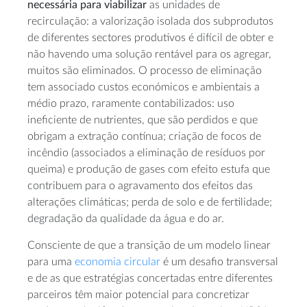
necessária para viabilizar
as unidades de
recirculação: a valorização isolada dos subprodutos
de diferentes sectores produtivos é difícil de obter e
não havendo uma solução rentável para os agregar,
muitos são eliminados. O processo de eliminação
tem associado custos económicos e ambientais a
médio prazo, raramente contabilizados: uso
ineficiente de nutrientes, que são perdidos e que
obrigam a extração contínua; criação de focos de
incêndio (associados a eliminação de resíduos por
queima) e produção de gases com efeito estufa que
contribuem para o agravamento dos efeitos das
alterações climáticas; perda de solo e de fertilidade;
degradação da qualidade da água e do ar.
Consciente de que a transição de um modelo linear
para uma
economia circular
é um desafio transversal
e de as que estratégias concertadas entre diferentes
parceiros têm maior potencial para concretizar