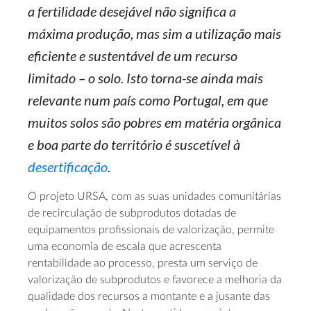
a fertilidade desejável não significa a
máxima produção, mas sim a utilização mais
eficiente e sustentável de um recurso
limitado – o solo. Isto torna-se ainda mais
relevante num país como Portugal, em que
muitos solos são pobres em matéria orgânica
e boa parte do território é suscetível à
desertificação
.
O projeto URSA, com as suas unidades comunitárias
de recirculação de subprodutos dotadas de
equipamentos profissionais de valorização, permite
uma economia de escala que acrescenta
rentabilidade ao processo, presta um serviço de
valorização de subprodutos e favorece a melhoria da
qualidade dos recursos a montante e a jusante das