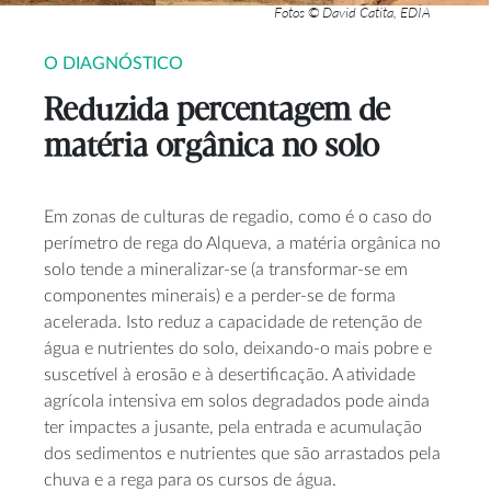
Fotos © David Catita, EDIA
O DIAGNÓSTICO
Reduzida percentagem de
matéria orgânica no solo
Em zonas de culturas de regadio, como é o caso do
perímetro de rega do Alqueva, a matéria orgânica no
solo tende a mineralizar-se (a transformar-se em
componentes minerais) e a perder-se de forma
acelerada. Isto reduz a capacidade de retenção de
água e nutrientes do solo, deixando-o mais pobre e
suscetível à erosão e à desertificação. A atividade
agrícola intensiva em solos degradados pode ainda
ter impactes a jusante, pela entrada e acumulação
dos sedimentos e nutrientes que são arrastados pela
chuva e a rega para os cursos de água.