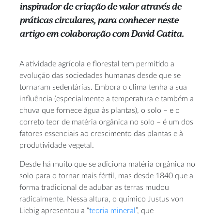
inspirador de criação de valor através de
práticas circulares, para conhecer neste
artigo em colaboração com David Catita.
A atividade agrícola e florestal tem permitido a
evolução das sociedades humanas desde que se
tornaram sedentárias. Embora o clima tenha a sua
influência (especialmente a temperatura e também a
chuva que fornece água às plantas), o solo – e o
correto teor de matéria orgânica no solo – é um dos
fatores essenciais ao crescimento das plantas e à
produtividade vegetal.
Desde há muito que se adiciona matéria orgânica no
solo para o tornar mais fértil, mas desde 1840 que a
forma tradicional de adubar as terras mudou
radicalmente. Nessa altura, o químico Justus von
Liebig apresentou a “
teoria mineral
”, que