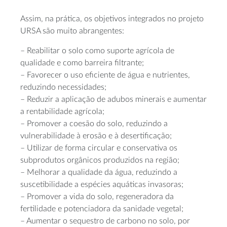
Assim, na prática, os objetivos integrados no projeto
URSA são muito abrangentes:
– Reabilitar o solo como suporte agrícola de
qualidade e como barreira filtrante;
– Favorecer o uso eficiente de água e nutrientes,
reduzindo necessidades;
– Reduzir a aplicação de adubos minerais e aumentar
a rentabilidade agrícola;
– Promover a coesão do solo, reduzindo a
vulnerabilidade à erosão e à desertificação;
– Utilizar de forma circular e conservativa os
subprodutos orgânicos produzidos na região;
– Melhorar a qualidade da água, reduzindo a
suscetibilidade a espécies aquáticas invasoras;
– Promover a vida do solo, regeneradora da
fertilidade e potenciadora da sanidade vegetal;
– Aumentar o sequestro de carbono no solo, por