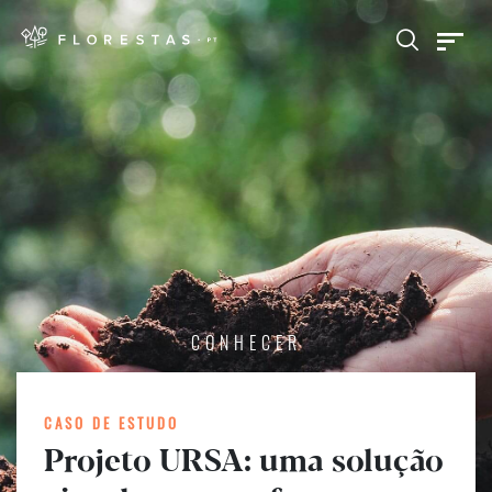
CONHECER
CASO DE ESTUDO
Projeto URSA: uma solução