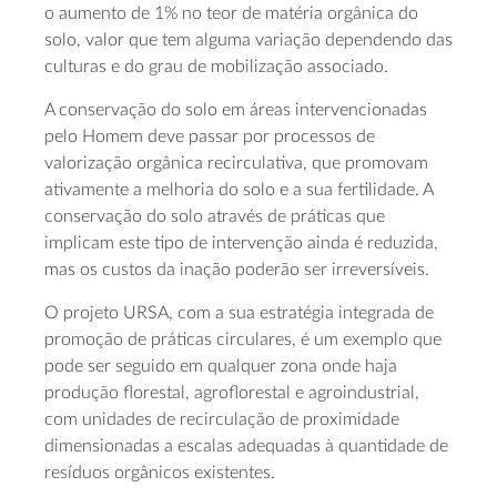
o aumento de 1% no teor de matéria orgânica do
solo, valor que tem alguma variação dependendo das
culturas e do grau de mobilização associado.
A conservação do solo em áreas intervencionadas
pelo Homem deve passar por processos de
valorização orgânica recirculativa, que promovam
ativamente a melhoria do solo e a sua fertilidade. A
conservação do solo através de práticas que
implicam este tipo de intervenção ainda é reduzida,
mas os custos da inação poderão ser irreversíveis.
O projeto URSA, com a sua estratégia integrada de
promoção de práticas circulares, é um exemplo que
pode ser seguido em qualquer zona onde haja
produção florestal, agroflorestal e agroindustrial,
com unidades de recirculação de proximidade
dimensionadas a escalas adequadas à quantidade de
resíduos orgânicos existentes.