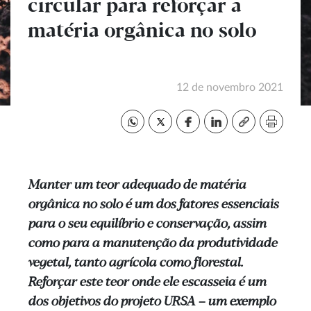
circular para reforçar a
matéria orgânica no solo
12 de novembro 2021
Manter um teor adequado de matéria
orgânica no solo é um dos fatores essenciais
para o seu equilíbrio e conservação, assim
como para a manutenção da produtividade
vegetal, tanto agrícola como florestal.
Reforçar este teor onde ele escasseia é um
dos objetivos do projeto URSA – um exemplo