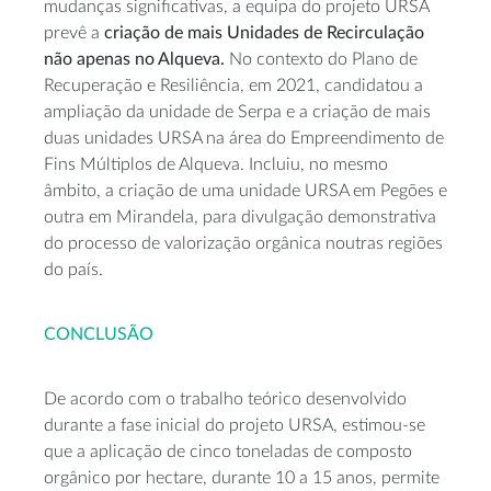
mudanças significativas, a equipa do projeto URSA
prevê a
criação de mais Unidades de Recirculação
não apenas no Alqueva.
No contexto do Plano de
Recuperação e Resiliência, em 2021, candidatou a
ampliação da unidade de Serpa e a criação de mais
duas unidades URSA na área do Empreendimento de
Fins Múltiplos de Alqueva. Incluiu, no mesmo
âmbito, a criação de uma unidade URSA em Pegões e
outra em Mirandela, para divulgação demonstrativa
do processo de valorização orgânica noutras regiões
do país.
CONCLUSÃO
De acordo com o trabalho teórico desenvolvido
durante a fase inicial do projeto URSA, estimou-se
que a aplicação de cinco toneladas de composto
orgânico por hectare, durante 10 a 15 anos, permite