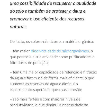
uma possibilidade de recuperar a qualidade
do solo e também de proteger a água e
promover o uso eficiente dos recursos
naturais.
De facto, os solos mais ricos em matéria orgânica:
– têm maior
biodiversidade de microrganismos
, o
que potencia a sua atividade como purificadores e
filtradores de poluição;
– têm uma maior capacidade de retenção e filtração
da água e fazem-no de forma mais eficiente, o que
aumenta as reservas de água e diminui o
escorrimento superficial que causa erosão;
– são mais férteis e com maiores níveis de
produtividade, o que diminui a necessidade de