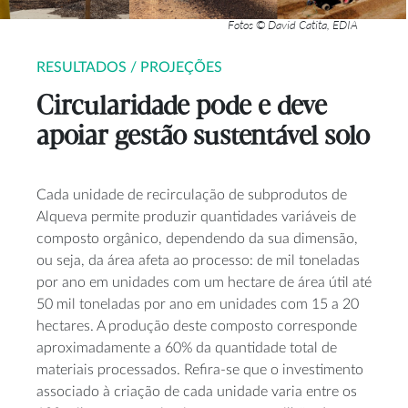
Fotos © David Catita, EDIA
RESULTADOS / PROJEÇÕES
Circularidade pode e deve
apoiar gestão sustentável solo
Cada unidade de recirculação de subprodutos de
Alqueva permite produzir quantidades variáveis de
composto orgânico, dependendo da sua dimensão,
ou seja, da área afeta ao processo: de mil toneladas
por ano em unidades com um hectare de área útil até
50 mil toneladas por ano em unidades com 15 a 20
hectares. A produção deste composto corresponde
aproximadamente a 60% da quantidade total de
materiais processados. Refira-se que o investimento
associado à criação de cada unidade varia entre os