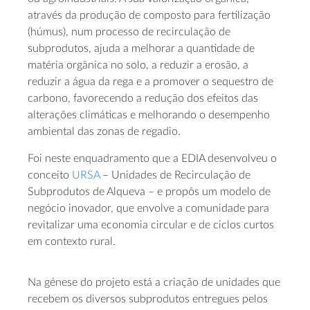
através da produção de composto para fertilização
(húmus), num processo de recirculação de
subprodutos, ajuda a melhorar a quantidade de
matéria orgânica no solo, a reduzir a erosão, a
reduzir a água da rega e a promover o sequestro de
carbono, favorecendo a redução dos efeitos das
alterações climáticas e melhorando o desempenho
ambiental das zonas de regadio.
Foi neste enquadramento que a EDIA desenvolveu o
conceito
URSA
– Unidades de Recirculação de
Subprodutos de Alqueva – e propôs um modelo de
negócio inovador, que envolve a comunidade para
revitalizar uma economia circular e de ciclos curtos
em contexto rural.
Na génese do projeto está a criação de unidades que
recebem os diversos subprodutos entregues pelos