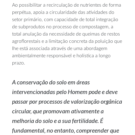
Ao possibilitar a recirculação de nutrientes de forma
perpétua, apoia a circularidade das atividades do
setor primário, com capacidade de total integração
de subprodutos no processo de compostagem, a
total anulação da necessidade de queimas de restos
agroflorestais e a limitação concreta da poluição que
lhe está associada através de uma abordagem
ambientalmente responsável e holística a longo
prazo.
A conservação do solo em áreas
intervencionadas pelo Homem pode e deve
passar por processos de valorização orgânica
circular, que promovam ativamente a
melhoria do solo e a sua fertilidade. É
fundamental, no entanto, compreender que