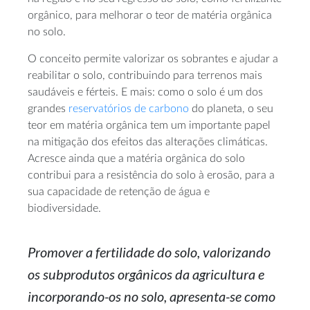
orgânico, para melhorar o teor de matéria orgânica
no solo.
O conceito permite valorizar os sobrantes e ajudar a
reabilitar o solo, contribuindo para terrenos mais
saudáveis e férteis. E mais: como o solo é um dos
grandes
reservatórios de carbono
do planeta, o seu
teor em matéria orgânica tem um importante papel
na mitigação dos efeitos das alterações climáticas.
Acresce ainda que a matéria orgânica do solo
contribui para a resistência do solo à erosão, para a
sua capacidade de retenção de água e
biodiversidade.
Promover a fertilidade do solo, valorizando
os subprodutos orgânicos da agricultura e
incorporando-os no solo, apresenta-se como