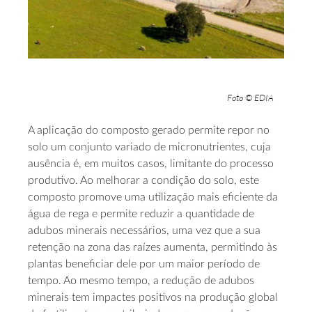
Foto © EDIA
A aplicação do composto gerado permite repor no
solo um conjunto variado de micronutrientes, cuja
ausência é, em muitos casos, limitante do processo
produtivo. Ao melhorar a condição do solo, este
composto promove uma utilização mais eficiente da
água de rega e permite reduzir a quantidade de
adubos minerais necessários, uma vez que a sua
retenção na zona das raízes aumenta, permitindo às
plantas beneficiar dele por um maior período de
tempo. Ao mesmo tempo, a redução de adubos
minerais tem impactes positivos na produção global