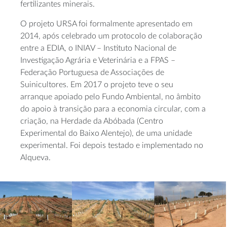
fertilizantes minerais.
O projeto URSA foi formalmente apresentado em
2014, após celebrado um protocolo de colaboração
entre a EDIA, o INIAV – Instituto Nacional de
Investigação Agrária e Veterinária e a FPAS –
Federação Portuguesa de Associações de
Suinicultores. Em 2017 o projeto teve o seu
arranque apoiado pelo Fundo Ambiental, no âmbito
do apoio à transição para a economia circular, com a
criação, na Herdade da Abóbada (Centro
Experimental do Baixo Alentejo), de uma unidade
experimental. Foi depois testado e implementado no
Alqueva.