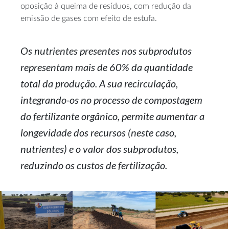
oposição à queima de resíduos, com redução da
emissão de gases com efeito de estufa.
Os nutrientes presentes nos subprodutos
representam mais de 60% da quantidade
total da produção. A sua recirculação,
integrando-os no processo de compostagem
do fertilizante orgânico, permite aumentar a
longevidade dos recursos (neste caso,
nutrientes) e o valor dos subprodutos,
reduzindo os custos de fertilização.