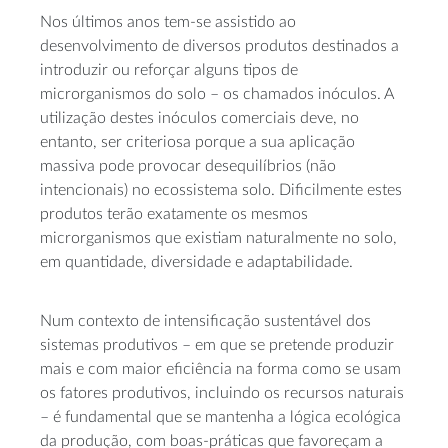
Nos últimos anos tem-se assistido ao
desenvolvimento de diversos produtos destinados a
introduzir ou reforçar alguns tipos de
microrganismos do solo – os chamados inóculos. A
utilização destes inóculos comerciais deve, no
entanto, ser criteriosa porque a sua aplicação
massiva pode provocar desequilíbrios (não
intencionais) no ecossistema solo. Dificilmente estes
produtos terão exatamente os mesmos
microrganismos que existiam naturalmente no solo,
em quantidade, diversidade e adaptabilidade.
Num contexto de intensificação sustentável dos
sistemas produtivos – em que se pretende produzir
mais e com maior eficiência na forma como se usam
os fatores produtivos, incluindo os recursos naturais
– é fundamental que se mantenha a lógica ecológica
da produção, com boas-práticas que favoreçam a