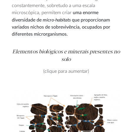
constantemente, sobretudo a uma escala
microscópica, permitem criar
uma enorme
micro-habitats
diversidade de
que proporcionam
variados nichos de sobrevivência, ocupados por
diferentes microrganismos.
Elementos biológicos e minerais presentes no
solo
(clique para aumentar)