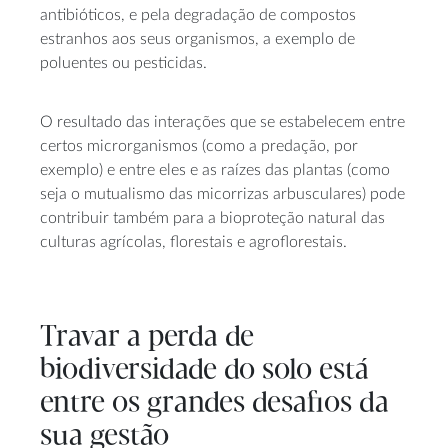
antibióticos, e pela degradação de compostos
estranhos aos seus organismos, a exemplo de
poluentes ou pesticidas.
O resultado das interações que se estabelecem entre
certos microrganismos (como a predação, por
exemplo) e entre eles e as raízes das plantas (como
seja o mutualismo das micorrizas arbusculares) pode
contribuir também para a bioproteção natural das
culturas agrícolas, florestais e agroflorestais.
Travar a perda de
biodiversidade do solo está
entre os grandes desafios da
sua gestão