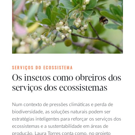
SERVIÇOS DO ECOSSISTEMA
Os insetos como obreiros dos
serviços dos ecossistemas
Num contexto de pressões climáticas e perda de
biodiversidade, as soluções naturais podem ser
estratégias inteligentes para reforçar os serviços dos
ecossistemas e a sustentabilidade em áreas de
produção. Laura Torres conta como, no projeto