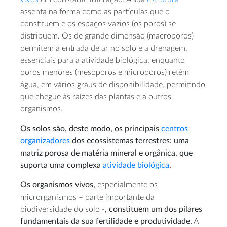
assenta na forma como as partículas que o
constituem e os espaços vazios (os poros) se
distribuem. Os de grande dimensão (macroporos)
permitem a entrada de ar no solo e a drenagem,
essenciais para a atividade biológica, enquanto
poros menores (mesoporos e microporos) retêm
água, em vários graus de disponibilidade, permitindo
que chegue às raízes das plantas e a outros
organismos.
Os solos são, deste modo, os principais
centros
organizadores
dos ecossistemas terrestres: uma
matriz porosa de matéria mineral e orgânica, que
suporta uma complexa
atividade biológica
.
Os organismos vivos,
especialmente os
microrganismos – parte importante da
biodiversidade do solo -,
constituem um dos pilares
fundamentais da sua fertilidade e produtividade.
A