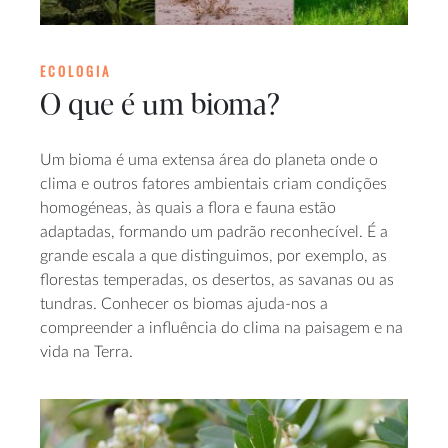
ECOLOGIA
O que é um bioma?
Um bioma é uma extensa área do planeta onde o
clima e outros fatores ambientais criam condições
homogéneas, às quais a flora e fauna estão
adaptadas, formando um padrão reconhecível. É a
grande escala a que distinguimos, por exemplo, as
florestas temperadas, os desertos, as savanas ou as
tundras. Conhecer os biomas ajuda-nos a
compreender a influência do clima na paisagem e na
vida na Terra.