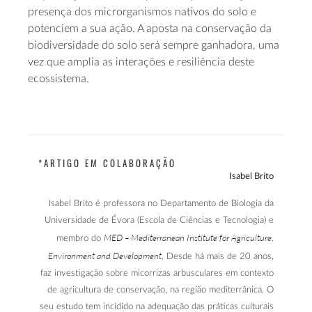
presença dos microrganismos nativos do solo e
potenciem a sua ação. A aposta na conservação da
biodiversidade do solo será sempre ganhadora, uma
vez que amplia as interações e resiliência deste
ecossistema.
*ARTIGO EM COLABORAÇÃO
Isabel Brito
Isabel Brito é professora no Departamento de Biologia da
Universidade de Évora (Escola de Ciências e Tecnologia) e
MED – Mediterranean Institute for Agriculture,
membro do
Environment and Development
. Desde há mais de 20 anos,
faz investigação sobre micorrizas arbusculares em contexto
de agricultura de conservação, na região mediterrânica. O
seu estudo tem incidido na adequação das práticas culturais