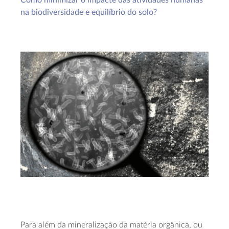
Como minimizar o impacte das atividades humanas
na biodiversidade e equilíbrio do solo?
Para além da mineralização da matéria orgânica, ou