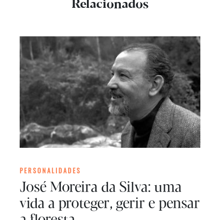
Relacionados
PERSONALIDADES
José Moreira da Silva: uma
vida a proteger, gerir e pensar