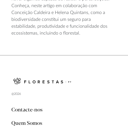
Conheça, neste artigo em colaboração com
Conceição Caldeira e Helena Quintans, como a
biodiversidade constitui um seguro para
estabilidade, produtividade e funcionalidade dos
ecossistemas, incluindo o florestal.
@2026
Contacte-nos
Quem Somos