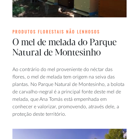
PRODUTOS FLORESTAIS NÃO LENHOSOS
O mel de melada do Parque
Natural de Montesinho
Ao contrário do mel proveniente do néctar das
flores, o mel de melada tem origem na seiva das
plantas. No Parque Natural de Montesinho, a bolota
de carvalho-negral é a principal fonte deste mel de
melada, que Ana Tomás está empenhada em
conhecer e valorizar, promovendo, através dele, a
proteção deste território.