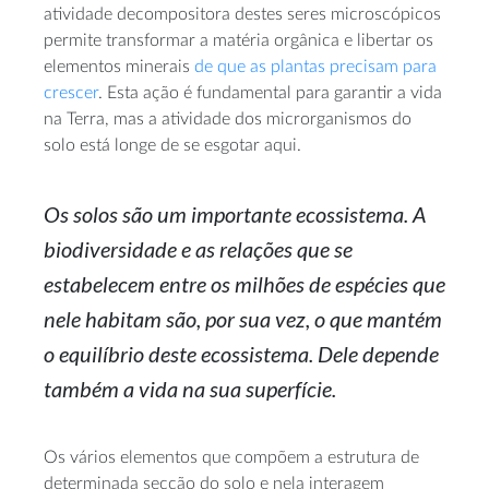
atividade decompositora destes seres microscópicos
permite transformar a matéria orgânica e libertar os
elementos minerais
de que as plantas precisam para
crescer
. Esta ação é fundamental para garantir a vida
na Terra, mas a atividade dos microrganismos do
solo está longe de se esgotar aqui.
Os solos são um importante ecossistema. A
biodiversidade e as relações que se
estabelecem entre os milhões de espécies que
nele habitam são, por sua vez, o que mantém
o equilíbrio deste ecossistema. Dele depende
também a vida na sua superfície.
Os vários elementos que compõem a estrutura de
determinada secção do solo e nela interagem