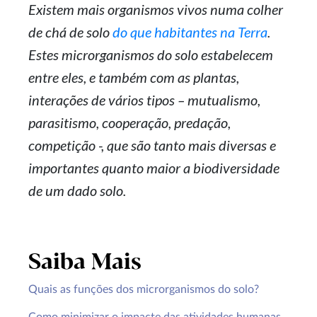
Existem mais organismos vivos numa colher
de chá de solo
do que habitantes na Terra
.
Estes microrganismos do solo estabelecem
entre eles, e também com as plantas,
interações de vários tipos – mutualismo,
parasitismo, cooperação, predação,
competição -, que são tanto mais diversas e
importantes quanto maior a biodiversidade
de um dado solo.
Saiba Mais
Quais as funções dos microrganismos do solo?