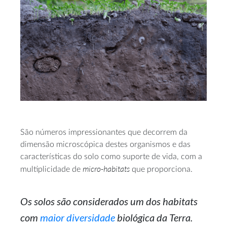
São números impressionantes que decorrem da
dimensão microscópica destes organismos e das
características do solo como suporte de vida, com a
micro-habitats
multiplicidade de
que proporciona.
Os solos são considerados um dos habitats
com
maior diversidade
biológica da Terra.