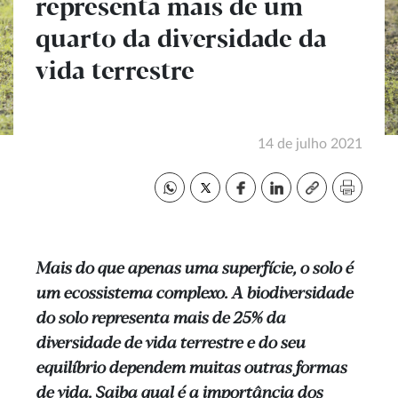
representa mais de um
quarto da diversidade da
vida terrestre
14 de julho 2021
Mais do que apenas uma superfície, o solo é
um ecossistema complexo. A biodiversidade
do solo representa mais de 25% da
diversidade de vida terrestre e do seu
equilíbrio dependem muitas outras formas
de vida. Saiba qual é a importância dos