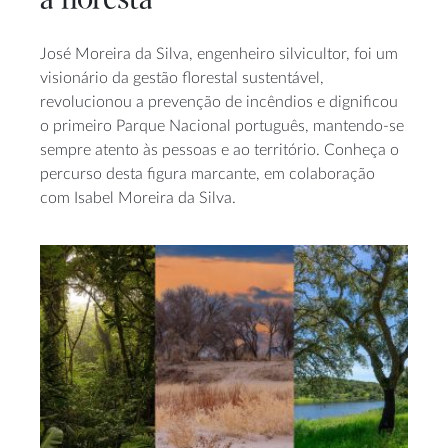
a floresta
José Moreira da Silva, engenheiro silvicultor, foi um
visionário da gestão florestal sustentável,
revolucionou a prevenção de incêndios e dignificou
o primeiro Parque Nacional português, mantendo-se
sempre atento às pessoas e ao território. Conheça o
percurso desta figura marcante, em colaboração
com Isabel Moreira da Silva.