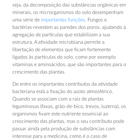
seja, da decomposição das substâncias orgânicas em
minerais, os microrganismos do solo desempenham
uma série de
importantes funções
. Fungos e
bactérias revestem as paredes dos poros, ajudando à
agregação de partículas que estabilizam a sua
estrutura. A atividade microbiana permite a
libertação de elementos que ficam fortemente
ligados às partículas do solo, como por exemplo
vitaminas e aminoácidos, que são importantes para o
crescimento das plantas.
De entre os importantes contributos da atividade
bacteriana está a fixação do azoto atmosférico.
Quando se associam com a raiz de plantas
leguminosas (favas, grão-de-bico, trevos, luzerna), os
organismos fixam este nutriente essencial ao
crescimento das plantas, mas o seu contributo pode
passar ainda pela produção de substâncias com
interesse para a medicina, como é o caso de