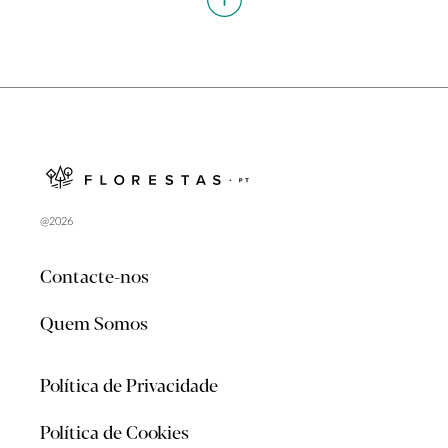
@2026
Contacte-nos
Quem Somos
Política de Privacidade
Política de Cookies