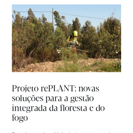
Projeto rePLANT: novas
soluções para a gestão
integrada da floresta e do
fogo