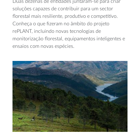
Duas dezenas de entidades juntaram-se para criar
soluções capazes de contribuir para um sector
florestal mais resiliente, produtivo e competitivo.
Conheça o que fizeram no âmbito do projeto
rePLANT, incluindo novas tecnologias de
monitorização florestal, equipamentos inteligentes e
ensaios com novas espécies.