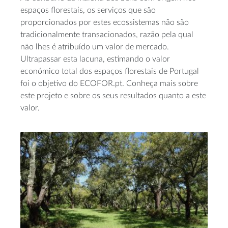
espaços florestais, os serviços que são
proporcionados por estes ecossistemas não são
tradicionalmente transacionados, razão pela qual
não lhes é atribuído um valor de mercado.
Ultrapassar esta lacuna, estimando o valor
económico total dos espaços florestais de Portugal
foi o objetivo do ECOFOR.pt. Conheça mais sobre
este projeto e sobre os seus resultados quanto a este
valor.