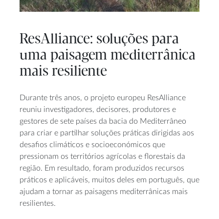
ResAlliance: soluções para
uma paisagem mediterrânica
mais resiliente
Durante três anos, o projeto europeu ResAlliance
reuniu investigadores, decisores, produtores e
gestores de sete países da bacia do Mediterrâneo
para criar e partilhar soluções práticas dirigidas aos
desafios climáticos e socioeconómicos que
pressionam os territórios agrícolas e florestais da
região. Em resultado, foram produzidos recursos
práticos e aplicáveis, muitos deles em português, que
ajudam a tornar as paisagens mediterrânicas mais
resilientes.