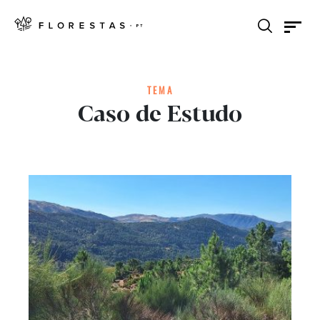
TEMA
Caso de Estudo