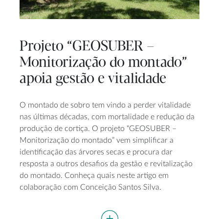
Projeto “GEOSUBER –
Monitorização do montado”
apoia gestão e vitalidade
O montado de sobro tem vindo a perder vitalidade
nas últimas décadas, com mortalidade e redução da
produção de cortiça. O projeto “GEOSUBER –
Monitorização do montado” vem simplificar a
identificação das árvores secas e procura dar
resposta a outros desafios da gestão e revitalização
do montado. Conheça quais neste artigo em
colaboração com Conceição Santos Silva.