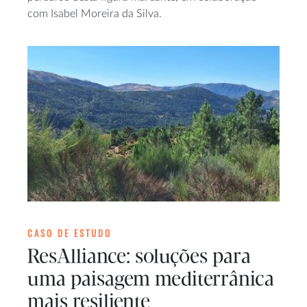
com Isabel Moreira da Silva.
CASO DE ESTUDO
ResAlliance: soluções para
uma paisagem mediterrânica
mais resiliente