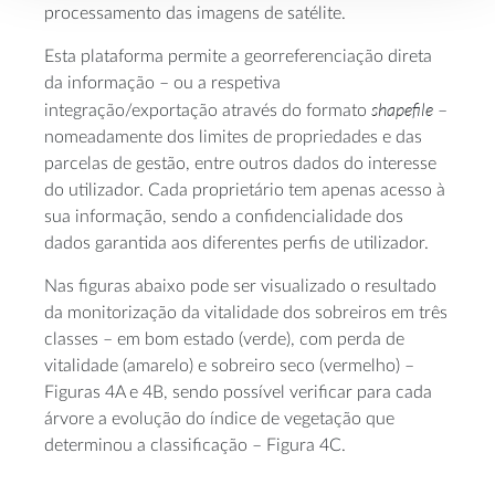
processamento das imagens de satélite.
Esta plataforma permite a georreferenciação direta
da informação – ou a respetiva
shapefile
integração/exportação através do formato
–
nomeadamente dos limites de propriedades e das
parcelas de gestão, entre outros dados do interesse
do utilizador. Cada proprietário tem apenas acesso à
sua informação, sendo a confidencialidade dos
dados garantida aos diferentes perfis de utilizador.
Nas figuras abaixo pode ser visualizado o resultado
da monitorização da vitalidade dos sobreiros em três
classes – em bom estado (verde), com perda de
vitalidade (amarelo) e sobreiro seco (vermelho) –
Figuras 4A e 4B, sendo possível verificar para cada
árvore a evolução do índice de vegetação que
determinou a classificação – Figura 4C.