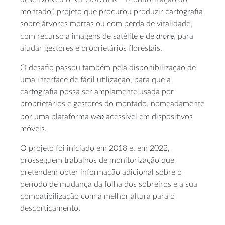
montado”, projeto que procurou produzir cartografia
sobre árvores mortas ou com perda de vitalidade,
drone,
com recurso a imagens de satélite e de
para
ajudar gestores e proprietários florestais.
O desafio passou também pela disponibilização de
uma interface de fácil utilização, para que a
cartografia possa ser amplamente usada por
proprietários e gestores do montado, nomeadamente
web
por uma plataforma
acessível em dispositivos
móveis.
O projeto foi iniciado em 2018 e, em 2022,
prosseguem trabalhos de monitorização que
pretendem obter informação adicional sobre o
período de mudança da folha dos sobreiros e a sua
compatibilização com a melhor altura para o
descortiçamento.