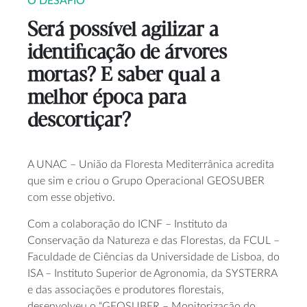
O DESAFIO
Será possível agilizar a
identificação de árvores
mortas? E saber qual a
melhor época para
descortiçar?
A UNAC – União da Floresta Mediterrânica acredita
que sim e criou o Grupo Operacional GEOSUBER
com esse objetivo.
Com a colaboração do ICNF – Instituto da
Conservação da Natureza e das Florestas, da FCUL –
Faculdade de Ciências da Universidade de Lisboa, do
ISA – Instituto Superior de Agronomia, da SYSTERRA
e das associações e produtores florestais,
desenvolveu o “GEOSUBER – Monitorização do