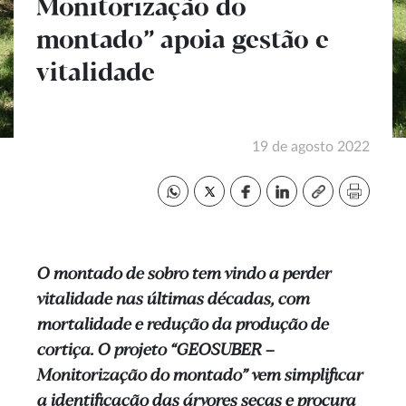
Monitorização do
montado” apoia gestão e
vitalidade
19 de agosto 2022
O montado de sobro tem vindo a perder
vitalidade nas últimas décadas, com
mortalidade e redução da produção de
cortiça. O projeto “GEOSUBER –
Monitorização do montado” vem simplificar
a identificação das árvores secas e procura