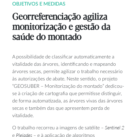
OBJETIVOS E MEDIDAS
Georreferenciação agiliza
monitorização e gestão da
saúde do montado
A possibilidade de classificar automaticamente a
vitalidade das árvores, identificando e mapeando
árvores secas, permite agilizar o trabalho necessário
às autorizações de abate. Neste sentido, o projeto
“GEOSUBER – Monitorização do montado” dedicou-
se à criação de cartografia que permitisse distinguir,
de forma automatizada, as árvores vivas das árvores
secas e também das que apresentem perda de
vitalidade.
Sentinel 2
O trabalho recorreu a imagens de satélite –
Pleíades
e
– e à aplicação de algoritmos