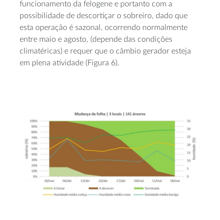
funcionamento da felogene e portanto com a
possibilidade de descortiçar o sobreiro, dado que
esta operação é sazonal, ocorrendo normalmente
entre maio e agosto, (depende das condições
climatéricas) e requer que o câmbio gerador esteja
em plena atividade (Figura 6).