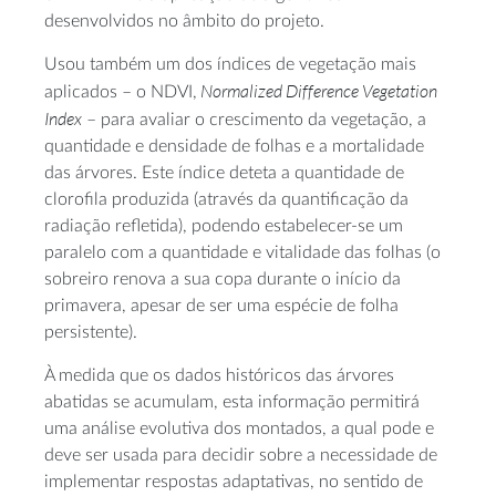
desenvolvidos no âmbito do projeto.
Usou também um dos índices de vegetação mais
Normalized Difference Vegetation
aplicados – o NDVI,
Index
– para avaliar o crescimento da vegetação, a
quantidade e densidade de folhas e a mortalidade
das árvores. Este índice deteta a quantidade de
clorofila produzida (através da quantificação da
radiação refletida), podendo estabelecer-se um
paralelo com a quantidade e vitalidade das folhas (o
sobreiro renova a sua copa durante o início da
primavera, apesar de ser uma espécie de folha
persistente).
À medida que os dados históricos das árvores
abatidas se acumulam, esta informação permitirá
uma análise evolutiva dos montados, a qual pode e
deve ser usada para decidir sobre a necessidade de
implementar respostas adaptativas, no sentido de