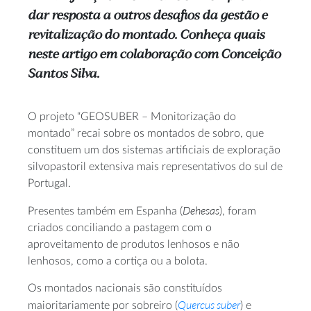
dar resposta a outros desafios da gestão e
revitalização do montado. Conheça quais
neste artigo em colaboração com Conceição
Santos Silva.
O projeto “GEOSUBER – Monitorização do
montado” recai sobre os montados de sobro, que
constituem um dos sistemas artificiais de exploração
silvopastoril extensiva mais representativos do sul de
Portugal.
Dehesas
Presentes também em Espanha (
), foram
criados conciliando a pastagem com o
aproveitamento de produtos lenhosos e não
lenhosos, como a cortiça ou a bolota.
Os montados nacionais são constituídos
Quercus suber
maioritariamente por sobreiro (
) e