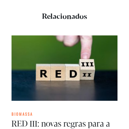
Relacionados
BIOMASSA
RED III: novas regras para a