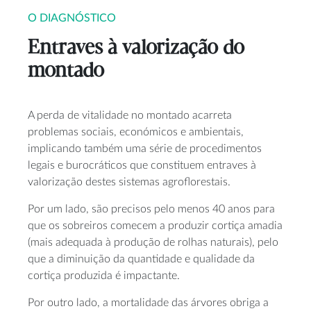
O DIAGNÓSTICO
Entraves à valorização do
montado
A perda de vitalidade no montado acarreta
problemas sociais, económicos e ambientais,
implicando também uma série de procedimentos
legais e burocráticos que constituem entraves à
valorização destes sistemas agroflorestais.
Por um lado, são precisos pelo menos 40 anos para
que os sobreiros comecem a produzir cortiça amadia
(mais adequada à produção de rolhas naturais), pelo
que a diminuição da quantidade e qualidade da
cortiça produzida é impactante.
Por outro lado, a mortalidade das árvores obriga a