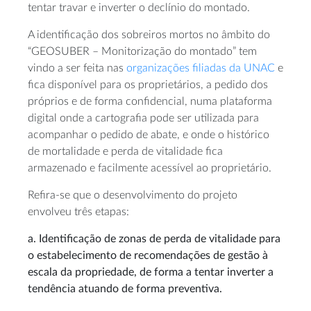
tentar travar e inverter o declínio do montado.
A identificação dos sobreiros mortos no âmbito do
“GEOSUBER – Monitorização do montado” tem
vindo a ser feita nas
organizações filiadas da UNAC
e
fica disponível para os proprietários, a pedido dos
próprios e de forma confidencial, numa plataforma
digital onde a cartografia pode ser utilizada para
acompanhar o pedido de abate, e onde o histórico
de mortalidade e perda de vitalidade fica
armazenado e facilmente acessível ao proprietário.
Refira-se que o desenvolvimento do projeto
envolveu três etapas:
a. Identificação de zonas de perda de vitalidade para
o estabelecimento de recomendações de gestão à
escala da propriedade, de forma a tentar inverter a
tendência atuando de forma preventiva.