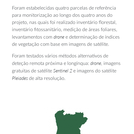
Foram estabelecidas quatro parcelas de referência
para monitorização ao longo dos quatro anos do
projeto, nas quais foi realizado inventário florestal,
inventário fitossanitário, medição de áreas foliares,
drone
levantamentos com
e determinação de índices
de vegetação com base em imagens de satélite.
Foram testados vários métodos alternativos de
drone
deteção remota próxima e longínqua:
, imagens
Sentinel 2
gratuitas de satélite
e imagens do satélite
Pleiades
de alta resolução.