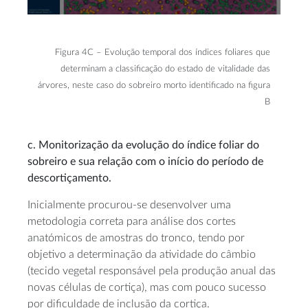
Figura 4C – Evolução temporal dos índices foliares que
determinam a classificação do estado de vitalidade das
árvores, neste caso do sobreiro morto identificado na figura
B
c. Monitorização da evolução do índice foliar do
sobreiro e sua relação com o início do período de
descortiçamento.
Inicialmente procurou-se desenvolver uma
metodologia correta para análise dos cortes
anatómicos de amostras do tronco, tendo por
objetivo a determinação da atividade do câmbio
(tecido vegetal responsável pela produção anual das
novas células de cortiça), mas com pouco sucesso
por dificuldade de inclusão da cortiça.