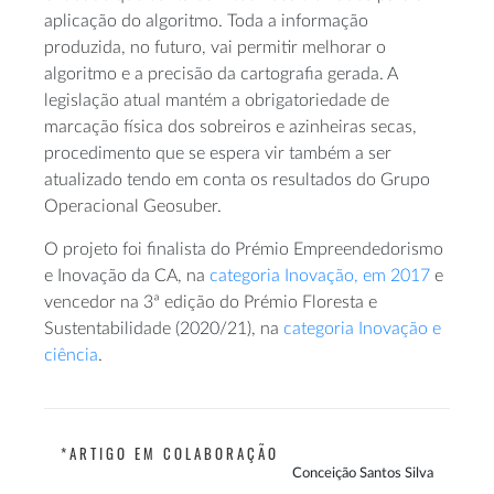
aplicação do algoritmo. Toda a informação
produzida, no futuro, vai permitir melhorar o
algoritmo e a precisão da cartografia gerada. A
legislação atual mantém a obrigatoriedade de
marcação física dos sobreiros e azinheiras secas,
procedimento que se espera vir também a ser
atualizado tendo em conta os resultados do Grupo
Operacional Geosuber.
O projeto foi finalista do Prémio Empreendedorismo
e Inovação da CA, na
categoria Inovação, em 2017
e
vencedor na 3ª edição do Prémio Floresta e
Sustentabilidade (2020/21), na
categoria Inovação e
ciência
.
*ARTIGO EM COLABORAÇÃO
Conceição Santos Silva