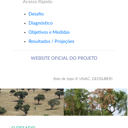
Acesso Rápido
Desafio
Diagnóstico
Objetivos e Medidas
Resultados / Projeções
WEBSITE OFICIAL DO PROJETO
(foto de topo © UNAC, GEOSUBER)