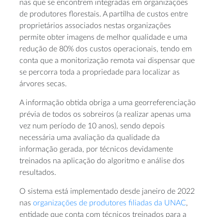
nas que se encontrem integradas em organizações
de produtores florestais. A partilha de custos entre
proprietários associados nestas organizações
permite obter imagens de melhor qualidade e uma
redução de 80% dos custos operacionais, tendo em
conta que a monitorização remota vai dispensar que
se percorra toda a propriedade para localizar as
árvores secas.
A informação obtida obriga a uma georreferenciação
prévia de todos os sobreiros (a realizar apenas uma
vez num período de 10 anos), sendo depois
necessária uma avaliação da qualidade da
informação gerada, por técnicos devidamente
treinados na aplicação do algoritmo e análise dos
resultados.
O sistema está implementado desde janeiro de 2022
nas
organizações de produtores filiadas da UNAC
,
entidade que conta com técnicos treinados para a