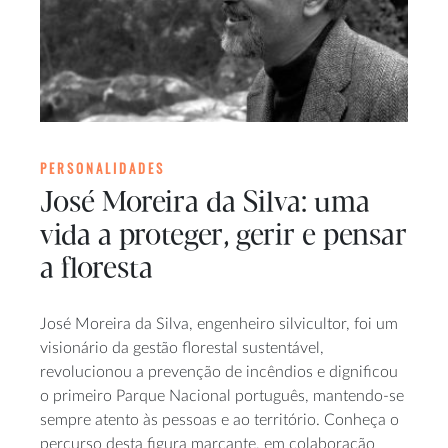
PERSONALIDADES
José Moreira da Silva: uma
vida a proteger, gerir e pensar
a floresta
José Moreira da Silva, engenheiro silvicultor, foi um
visionário da gestão florestal sustentável,
revolucionou a prevenção de incêndios e dignificou
o primeiro Parque Nacional português, mantendo-se
sempre atento às pessoas e ao território. Conheça o
percurso desta figura marcante, em colaboração