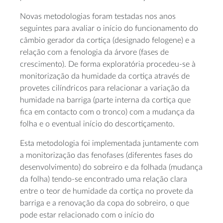
Novas metodologias foram testadas nos anos
seguintes para avaliar o início do funcionamento do
câmbio gerador da cortiça (designado felogene) e a
relação com a fenologia da árvore (fases de
crescimento). De forma exploratória procedeu-se à
monitorização da humidade da cortiça através de
provetes cilíndricos para relacionar a variação da
humidade na barriga (parte interna da cortiça que
fica em contacto com o tronco) com a mudança da
folha e o eventual início do descortiçamento.
Esta metodologia foi implementada juntamente com
a monitorização das fenofases (diferentes fases do
desenvolvimento) do sobreiro e da folhada (mudança
da folha) tendo-se encontrado uma relação clara
entre o teor de humidade da cortiça no provete da
barriga e a renovação da copa do sobreiro, o que
pode estar relacionado com o início do