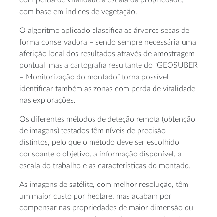
com base em índices de vegetação.
O algoritmo aplicado classifica as árvores secas de
forma conservadora – sendo sempre necessária uma
aferição local dos resultados através de amostragem
pontual, mas a cartografia resultante do “GEOSUBER
– Monitorização do montado” torna possível
identificar também as zonas com perda de vitalidade
nas explorações.
Os diferentes métodos de deteção remota (obtenção
de imagens) testados têm níveis de precisão
distintos, pelo que o método deve ser escolhido
consoante o objetivo, a informação disponível, a
escala do trabalho e as características do montado.
As imagens de satélite, com melhor resolução, têm
um maior custo por hectare, mas acabam por
compensar nas propriedades de maior dimensão ou