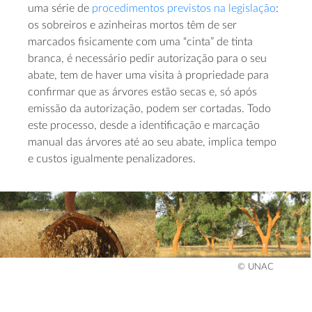
uma série de
procedimentos previstos na legislação
:
os sobreiros e azinheiras mortos têm de ser
marcados fisicamente com uma “cinta” de tinta
branca, é necessário pedir autorização para o seu
abate, tem de haver uma visita à propriedade para
confirmar que as árvores estão secas e, só após
emissão da autorização, podem ser cortadas. Todo
este processo, desde a identificação e marcação
manual das árvores até ao seu abate, implica tempo
e custos igualmente penalizadores.
© UNAC