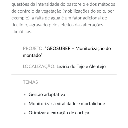
questões da intensidade do pastoreio e dos métodos
de controlo da vegetação (mobilizações do solo, por
exemplo), a falta de água é um fator adicional de
declínio, agravado pelos efeitos das alterações
climáticas.
PROJETO:
“GEOSUBER – Monitorização do
montado”
LOCALIZAÇÃO:
Lezíria do Tejo e Alentejo
TEMAS
Gestão adaptativa
Monitorizar a vitalidade e mortalidade
Otimizar a extração de cortiça