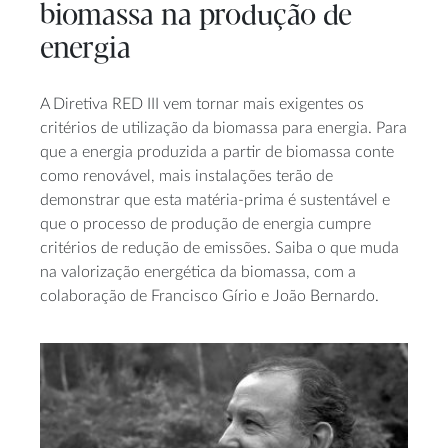
biomassa na produção de
energia
A Diretiva RED III vem tornar mais exigentes os
critérios de utilização da biomassa para energia. Para
que a energia produzida a partir de biomassa conte
como renovável, mais instalações terão de
demonstrar que esta matéria-prima é sustentável e
que o processo de produção de energia cumpre
critérios de redução de emissões. Saiba o que muda
na valorização energética da biomassa, com a
colaboração de Francisco Gírio e João Bernardo.