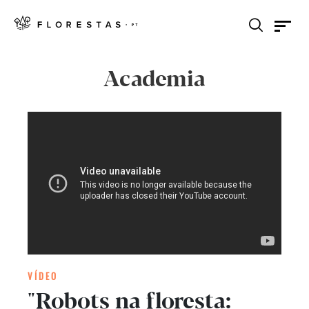
Academia
VÍDEO
"Robots na floresta: