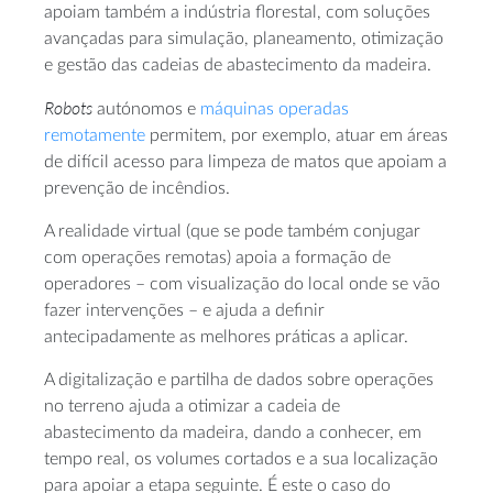
apoiam também a indústria florestal, com soluções
avançadas para simulação, planeamento, otimização
e gestão das cadeias de abastecimento da madeira.
Robots
autónomos e
máquinas operadas
remotamente
permitem, por exemplo, atuar em áreas
de difícil acesso para limpeza de matos que apoiam a
prevenção de incêndios.
A realidade virtual (que se pode também conjugar
com operações remotas) apoia a formação de
operadores – com visualização do local onde se vão
fazer intervenções – e ajuda a definir
antecipadamente as melhores práticas a aplicar.
A digitalização e partilha de dados sobre operações
no terreno ajuda a otimizar a cadeia de
abastecimento da madeira, dando a conhecer, em
tempo real, os volumes cortados e a sua localização
para apoiar a etapa seguinte. É este o caso do