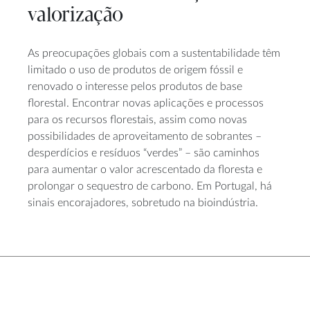
valorização
As preocupações globais com a sustentabilidade têm
limitado o uso de produtos de origem fóssil e
renovado o interesse pelos produtos de base
florestal. Encontrar novas aplicações e processos
para os recursos florestais, assim como novas
possibilidades de aproveitamento de sobrantes –
desperdícios e resíduos “verdes” – são caminhos
para aumentar o valor acrescentado da floresta e
prolongar o sequestro de carbono. Em Portugal, há
sinais encorajadores, sobretudo na bioindústria.