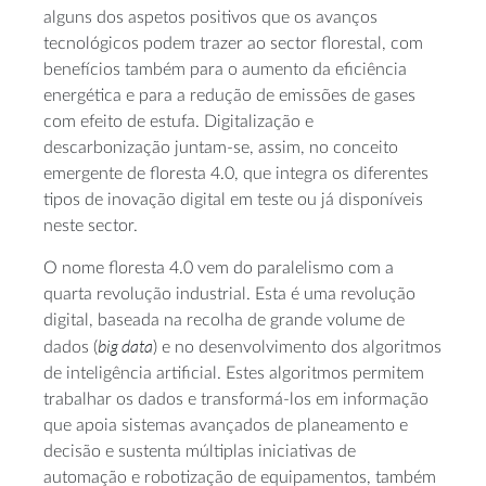
alguns dos aspetos positivos que os avanços
tecnológicos podem trazer ao sector florestal, com
benefícios também para o aumento da eficiência
energética e para a redução de emissões de gases
com efeito de estufa. Digitalização e
descarbonização juntam-se, assim, no conceito
emergente de floresta 4.0, que integra os diferentes
tipos de inovação digital em teste ou já disponíveis
neste sector.
O nome floresta 4.0 vem do paralelismo com a
quarta revolução industrial. Esta é uma revolução
digital, baseada na recolha de grande volume de
big data
dados (
) e no desenvolvimento dos algoritmos
de inteligência artificial. Estes algoritmos permitem
trabalhar os dados e transformá-los em informação
que apoia sistemas avançados de planeamento e
decisão e sustenta múltiplas iniciativas de
automação e robotização de equipamentos, também