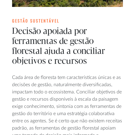
GESTÃO SUSTENTÁVEL
Decisão apoiada por
ferramentas de gestão
florestal ajuda a conciliar
objetivos e recursos
Cada área de floresta tem características únicas e as
decisões de gestão, naturalmente diversificadas,
impactam todo o ecossistema. Conciliar objetivos de
gestão e recursos disponíveis à escala da paisagem
exige conhecimento, sintonia com as ferramentas de
gestão do território e uma estratégia colaborativa
entre os agentes. Se é certo que não existem receitas
padrão, as ferramentas de gestão florestal apoiam