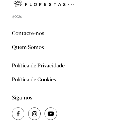
@2026
Contacte-nos
Quem Somos
Política de Privacidade
Política de Cookies
Siga-nos