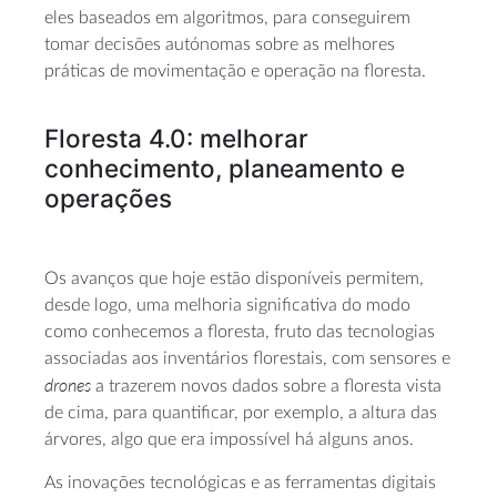
eles baseados em algoritmos, para conseguirem
tomar decisões autónomas sobre as melhores
práticas de movimentação e operação na floresta.
Floresta 4.0: melhorar
conhecimento, planeamento e
operações
Os avanços que hoje estão disponíveis permitem,
desde logo, uma melhoria significativa do modo
como conhecemos a floresta, fruto das tecnologias
associadas aos inventários florestais, com sensores e
drones
a trazerem novos dados sobre a floresta vista
de cima, para quantificar, por exemplo, a altura das
árvores, algo que era impossível há alguns anos.
As inovações tecnológicas e as ferramentas digitais