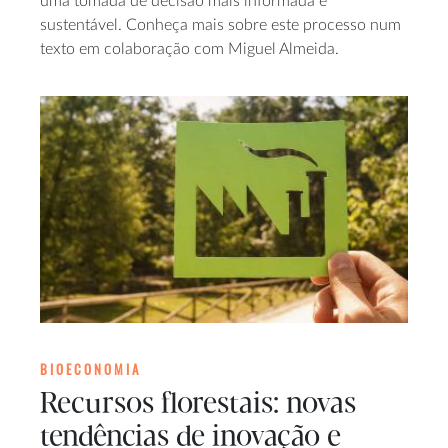
uma tomada de decisão mais informada e
sustentável. Conheça mais sobre este processo num
texto em colaboração com Miguel Almeida.
BIOECONOMIA
Recursos florestais: novas
tendências de inovação e