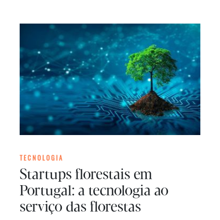
TECNOLOGIA
Startups florestais em
Portugal: a tecnologia ao
serviço das florestas