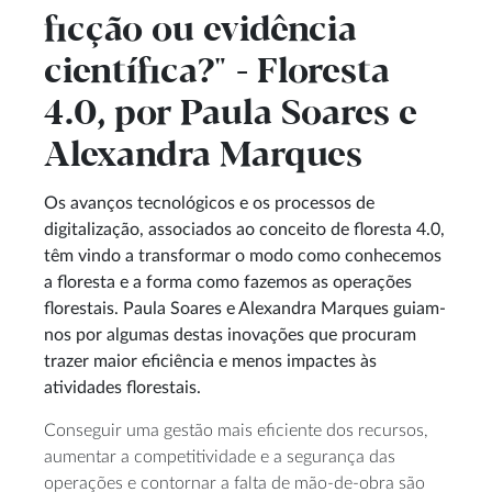
ficção ou evidência
científica?" - Floresta
4.0, por Paula Soares e
Alexandra Marques
Os avanços tecnológicos e os processos de
digitalização, associados ao conceito de floresta 4.0,
têm vindo a transformar o modo como conhecemos
a floresta e a forma como fazemos as operações
florestais. Paula Soares e Alexandra Marques guiam-
nos por algumas destas inovações que procuram
trazer maior eficiência e menos impactes às
atividades florestais.
Conseguir uma gestão mais eficiente dos recursos,
aumentar a competitividade e a segurança das
operações e contornar a falta de mão-de-obra são