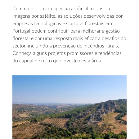
Com recurso a inteligência artificial, robôs ou
imagens por satélite, as soluções desenvolvidas por
empresas tecnológicas e startups florestais em
Portugal podem contribuir para melhorar a gestão
florestal e dar uma resposta mais eficaz a desafios do
sector, incluindo a prevenção de incêndios rurais.
Conheça alguns projetos promissores e tendências
do capital de risco que investe nesta área.