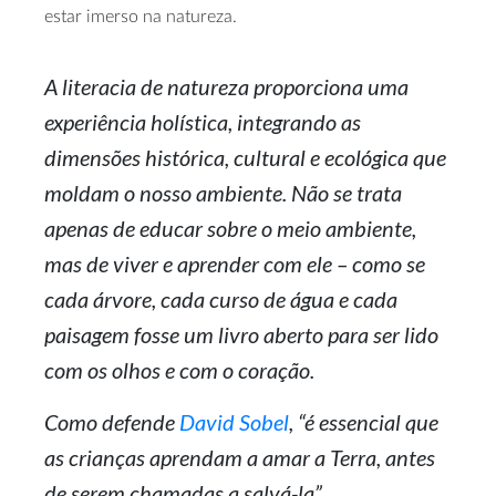
estar imerso na natureza.
A literacia de natureza proporciona uma
experiência holística, integrando as
dimensões histórica, cultural e ecológica que
moldam o nosso ambiente. Não se trata
apenas de educar sobre o meio ambiente,
mas de viver e aprender com ele – como se
cada árvore, cada curso de água e cada
paisagem fosse um livro aberto para ser lido
com os olhos e com o coração.
Como defende
David Sobel
, “é essencial que
as crianças aprendam a amar a Terra, antes
de serem chamadas a salvá-la”.