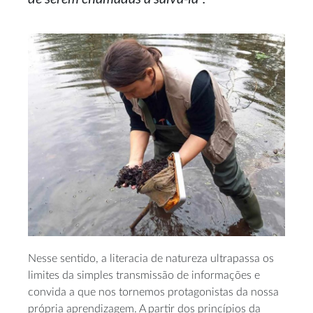
Nesse sentido, a literacia de natureza ultrapassa os
limites da simples transmissão de informações e
convida a que nos tornemos protagonistas da nossa
própria aprendizagem. A partir dos princípios da