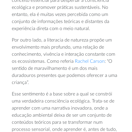
conceito essencial para despertar a consciência
ecológica e promover práticas sustentáveis. No
entanto, ela é muitas vezes percebida como um
conjunto de informações teóricas e distantes da
experiência direta com o meio natural.
Por outro lado, a literacia de natureza propõe um
envolvimento mais profundo, uma relação de
conhecimento, vivência e interação constante com
os ecossistemas. Como referia
Rachel Carson
: “O
sentido de maravilhamento é um dos mais
duradouros presentes que podemos oferecer a uma
criança”.
Esse sentimento é a base sobre a qual se constrói
uma verdadeira consciência ecológica. Trata-se de
aprender com uma narrativa inovadora, onde a
educação ambiental deixa de ser um conjunto de
conteúdos teóricos para se transformar num
processo sensorial, onde aprender é, antes de tudo,