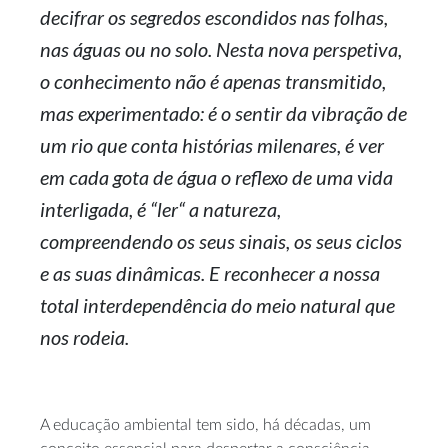
decifrar os segredos escondidos nas folhas,
nas águas ou no solo. Nesta nova perspetiva,
o conhecimento não é apenas transmitido,
mas experimentado: é o sentir da vibração de
um rio que conta histórias milenares, é ver
em cada gota de água o reflexo de uma vida
interligada, é “ler“ a natureza,
compreendendo os seus sinais, os seus ciclos
e as suas dinâmicas. E reconhecer a nossa
total interdependência do meio natural que
nos rodeia.
A educação ambiental tem sido, há décadas, um