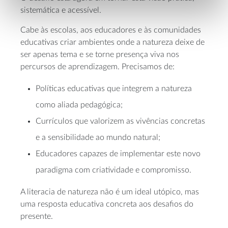
sistemática e acessível.
Cabe às escolas, aos educadores e às comunidades
educativas criar ambientes onde a natureza deixe de
ser apenas tema e se torne presença viva nos
percursos de aprendizagem. Precisamos de:
Políticas educativas que integrem a natureza
como aliada pedagógica;
Currículos que valorizem as vivências concretas
e a sensibilidade ao mundo natural;
Educadores capazes de implementar este novo
paradigma com criatividade e compromisso.
A literacia de natureza não é um ideal utópico, mas
uma resposta educativa concreta aos desafios do
presente.