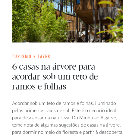
TURISMO E LAZER
6 casas na árvore para
acordar sob um teto de
ramos e folhas
Acordar sob um teto de ramos e folhas, iluminado
pelos primeiros raios de sol. Este é o cenário ideal
para descansar na natureza. Do Minho ao Algarve,
tome nota de algumas sugestões de casas na árvore,
para dormir no meio da floresta e partir à descoberta