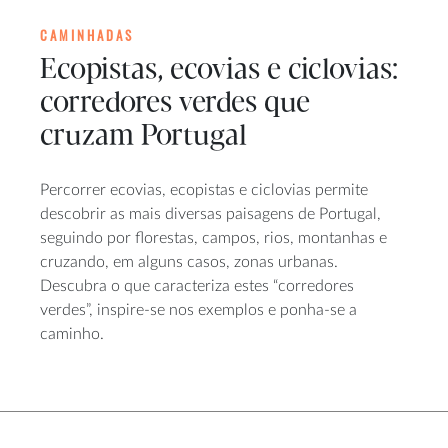
CAMINHADAS
Ecopistas, ecovias e ciclovias:
corredores verdes que
cruzam Portugal
Percorrer ecovias, ecopistas e ciclovias permite
descobrir as mais diversas paisagens de Portugal,
seguindo por florestas, campos, rios, montanhas e
cruzando, em alguns casos, zonas urbanas.
Descubra o que caracteriza estes “corredores
verdes”, inspire-se nos exemplos e ponha-se a
caminho.