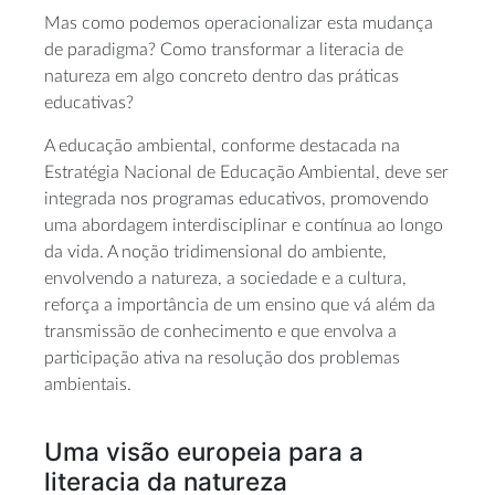
Mas como podemos operacionalizar esta mudança
de paradigma? Como transformar a literacia de
natureza em algo concreto dentro das práticas
educativas?
A educação ambiental, conforme destacada na
Estratégia Nacional de Educação Ambiental, deve ser
integrada nos programas educativos, promovendo
uma abordagem interdisciplinar e contínua ao longo
da vida. A noção tridimensional do ambiente,
envolvendo a natureza, a sociedade e a cultura,
reforça a importância de um ensino que vá além da
transmissão de conhecimento e que envolva a
participação ativa na resolução dos problemas
ambientais.
Uma visão europeia para a
literacia da natureza