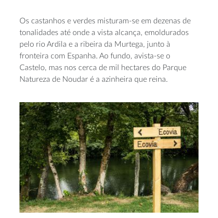
Os castanhos e verdes misturam-se em dezenas de
tonalidades até onde a vista alcança, emoldurados
pelo rio Ardila e a ribeira da Murtega, junto à
fronteira com Espanha. Ao fundo, avista-se o
Castelo, mas nos cerca de mil hectares do Parque
Natureza de Noudar é a azinheira que reina.