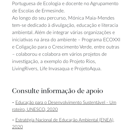
Portuguesa de Ecologia e docente no Agrupamento
de Escolas de Ermesinde.
Ao longo do seu percurso, Mónica Maia-Mendes
tem-se dedicado à divulgação, educação e literacia
ambiental. Além de integrar várias organizações e
iniciativas na área do ambiente – Programa ECOXXI
e Coligação para o Crescimento Verde, entre outras
– colaborou e colabora em vários projetos de
investigação, a exemplo do Projeto Rios,
LivingRivers, Life Invasaqua e ProjetoAqua.
Consulte informação de apoio
Educação para o Desenvolvimento Sustentável - Um
roteiro, UNESCO, 2020
Estratégia Nacional de Educação Ambiental (ENEA),
2020