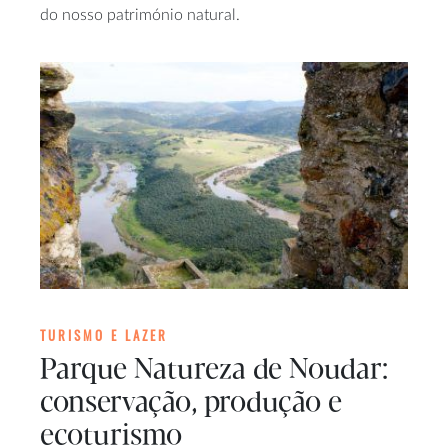
do nosso património natural.
TURISMO E LAZER
Parque Natureza de Noudar:
conservação, produção e
ecoturismo