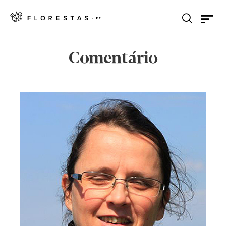
Comentário