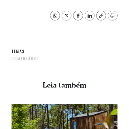
TEMAS
COMENTÁRIO
Leia também