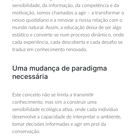
sensibilidade, da informação, da competência e da
motivação, somos chamados a agir – a transformar o
nosso quotidiano e a renovar a nossa relação com o
mundo natural. Assim, a educação deixa de ser algo
estático e converte-se num processo dinâmico, onde
cada experiência, cada descoberta e cada desafio se
traduz em conhecimento renovado.
Uma mudança de paradigma
necessária
Este conceito não se limita a transmitir
conhecimento, mas sim a construir uma
sensibilidade ecológica ativa, onde cada indivíduo
desenvolve a capacidade de interpretar o ambiente,
tomar decisões informadas e agir em prol da
conservação.