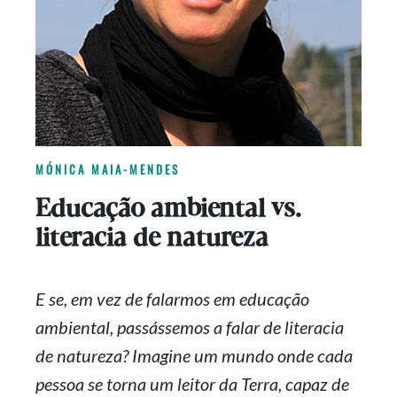
MÓNICA MAIA-MENDES
Educação ambiental vs.
literacia de natureza
E se, em vez de falarmos em educação
ambiental, passássemos a falar de literacia
de natureza? Imagine um mundo onde cada
pessoa se torna um leitor da Terra, capaz de