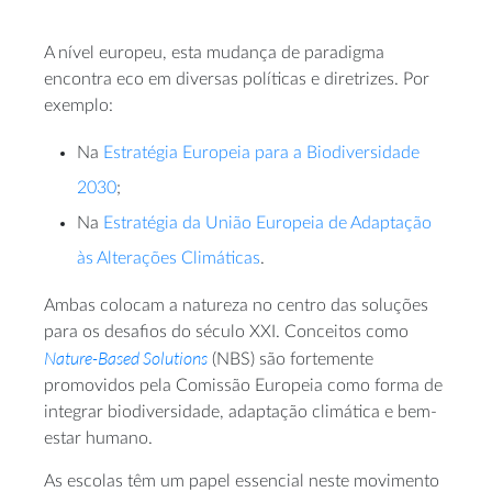
A nível europeu, esta mudança de paradigma
encontra eco em diversas políticas e diretrizes. Por
exemplo:
Na
Estratégia Europeia para a Biodiversidade
2030
;
Na
Estratégia da União Europeia de Adaptação
às Alterações Climáticas
.
Ambas colocam a natureza no centro das soluções
para os desafios do século XXI. Conceitos como
Nature-Based Solutions
(NBS) são fortemente
promovidos pela Comissão Europeia como forma de
integrar biodiversidade, adaptação climática e bem-
estar humano.
As escolas têm um papel essencial neste movimento