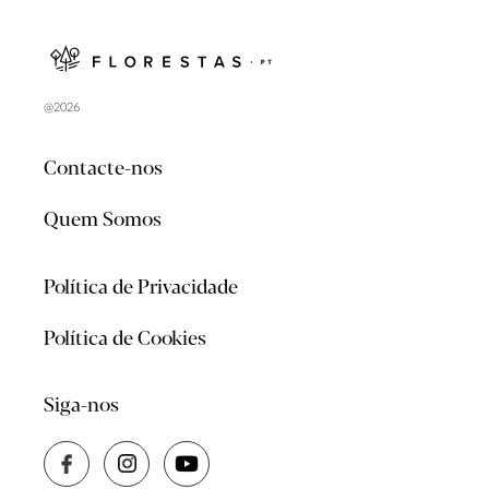
@2026
Contacte-nos
Quem Somos
Política de Privacidade
Política de Cookies
Siga-nos