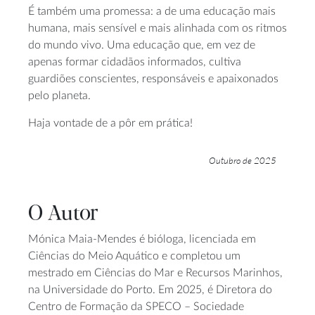
É também uma promessa: a de uma educação mais
humana, mais sensível e mais alinhada com os ritmos
do mundo vivo. Uma educação que, em vez de
apenas formar cidadãos informados, cultiva
guardiões conscientes, responsáveis e apaixonados
pelo planeta.
Haja vontade de a pôr em prática!
Outubro de 2025
O Autor
Mónica Maia-Mendes é bióloga, licenciada em
Ciências do Meio Aquático e completou um
mestrado em Ciências do Mar e Recursos Marinhos,
na Universidade do Porto. Em 2025, é Diretora do
Centro de Formação da SPECO – Sociedade