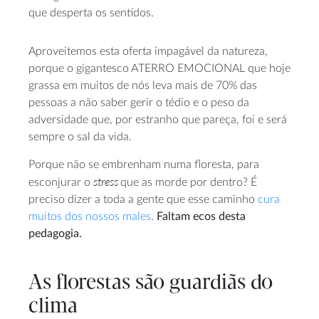
que desperta os sentidos.
Aproveitemos esta oferta impagável da natureza,
porque o gigantesco ATERRO EMOCIONAL que hoje
grassa em muitos de nós leva mais de 70% das
pessoas a não saber gerir o tédio e o peso da
adversidade que, por estranho que pareça, foi e será
sempre o sal da vida.
Porque não se embrenham numa floresta, para
stress
esconjurar o
que as morde por dentro? É
preciso dizer a toda a gente que esse caminho
cura
muitos dos nossos males
.
Faltam ecos desta
pedagogia.
As florestas são guardiãs do
clima