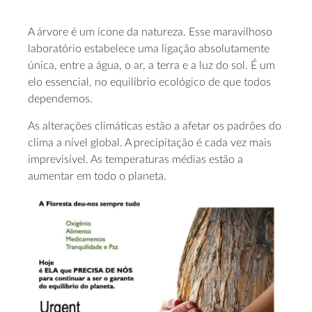
A árvore é um ícone da natureza. Esse maravilhoso
laboratório estabelece uma ligação absolutamente
única, entre a água, o ar, a terra e a luz do sol. É um
elo essencial, no equilíbrio ecológico de que todos
dependemos.
As alterações climáticas estão a afetar os padrões do
clima a nível global. A precipitação é cada vez mais
imprevisível. As temperaturas médias estão a
aumentar em todo o planeta.