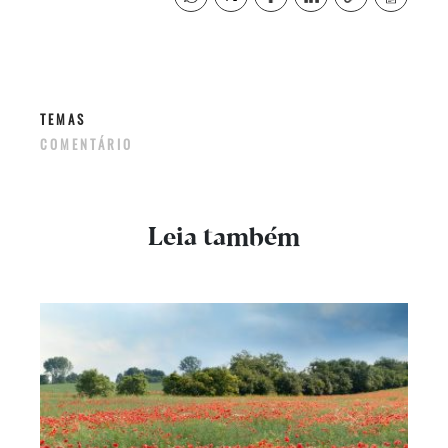
TEMAS
COMENTÁRIO
Leia também