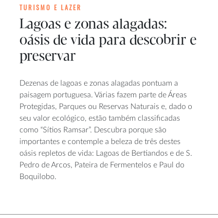
TURISMO E LAZER
Lagoas e zonas alagadas:
oásis de vida para descobrir e
preservar
Dezenas de lagoas e zonas alagadas pontuam a
paisagem portuguesa. Várias fazem parte de Áreas
Protegidas, Parques ou Reservas Naturais e, dado o
seu valor ecológico, estão também classificadas
como “Sítios Ramsar”. Descubra porque são
importantes e contemple a beleza de três destes
oásis repletos de vida: Lagoas de Bertiandos e de S.
Pedro de Arcos, Pateira de Fermentelos e Paul do
Boquilobo.