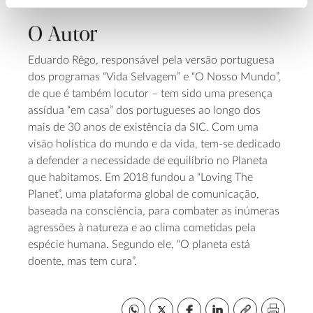
O Autor
Eduardo Rêgo, responsável pela versão portuguesa
dos programas “Vida Selvagem” e “O Nosso Mundo”,
de que é também locutor – tem sido uma presença
assídua “em casa” dos portugueses ao longo dos
mais de 30 anos de existência da SIC. Com uma
visão holística do mundo e da vida, tem-se dedicado
a defender a necessidade de equilíbrio no Planeta
que habitamos. Em 2018 fundou a “Loving The
Planet”, uma plataforma global de comunicação,
baseada na consciência, para combater as inúmeras
agressões à natureza e ao clima cometidas pela
espécie humana. Segundo ele, “O planeta está
doente, mas tem cura”.