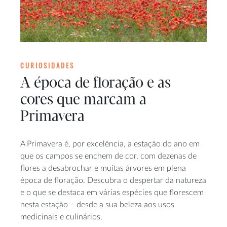
CURIOSIDADES
A época de floração e as
cores que marcam a
Primavera
A Primavera é, por excelência, a estação do ano em
que os campos se enchem de cor, com dezenas de
flores a desabrochar e muitas árvores em plena
época de floração. Descubra o despertar da natureza
e o que se destaca em várias espécies que florescem
nesta estação – desde a sua beleza aos usos
medicinais e culinários.