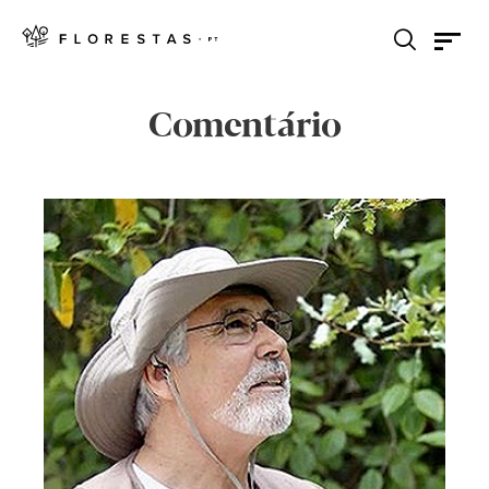
Comentário