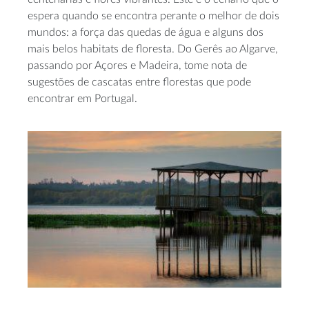
espera quando se encontra perante o melhor de dois
mundos: a força das quedas de água e alguns dos
mais belos habitats de floresta. Do Gerês ao Algarve,
passando por Açores e Madeira, tome nota de
sugestões de cascatas entre florestas que pode
encontrar em Portugal.