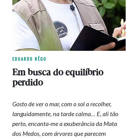
EDUARDO RÊGO
Em busca do equilíbrio
perdido
Gosto de ver o mar, com o sol a recolher,
languidamente, na tarde calma… E, ali tão
perto,
encanta-me
a exuberância da Mata
dos Medos, com árvores que parecem