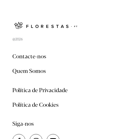
@2026
Contacte-nos
Quem Somos
Política de Privacidade
Política de Cookies
Siga-nos