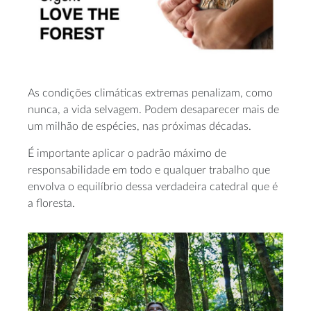
As condições climáticas extremas penalizam, como
nunca, a vida selvagem. Podem desaparecer mais de
um milhão de espécies, nas próximas décadas.
É importante aplicar o padrão máximo de
responsabilidade em todo e qualquer trabalho que
envolva o equilíbrio dessa verdadeira catedral que é
a floresta.