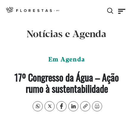
Notícias e Agenda
Em Agenda
17º Congresso da Água – Ação
rumo à sustentabilidade