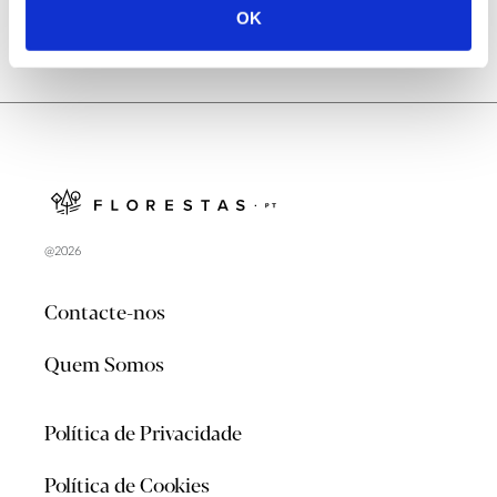
OK
@2026
Contacte-nos
Quem Somos
Política de Privacidade
Política de Cookies