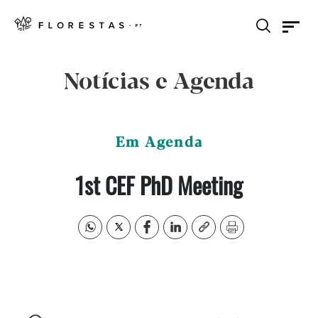
Notícias e Agenda
Em Agenda
1st CEF PhD Meeting