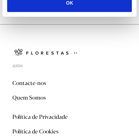
OK
@2026
Contacte-nos
Quem Somos
Política de Privacidade
Política de Cookies