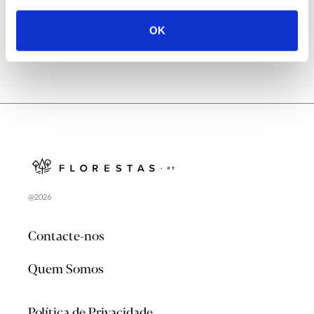
OK
@2026
Contacte-nos
Quem Somos
Política de Privacidade