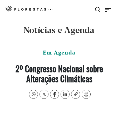
Notícias e Agenda
Em Agenda
2º Congresso Nacional sobre
Alterações Climáticas