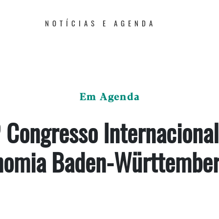
NOTÍCIAS E AGENDA
Em Agenda
º Congresso Internacional
nomia Baden-Württembe