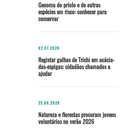
Genoma do priolo e de outras
espécies em risco: conhecer para
conservar
02.07.2026
Registar galhas de Trichi em acácia-
das-espigas: cidadãos chamados a
ajudar
25.06.2026
Natureza e florestas procuram jovens
voluntários no verão 2026