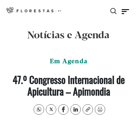
Notícias e Agenda
Em Agenda
47.º Congresso Internacional de
Apicultura – Apimondia