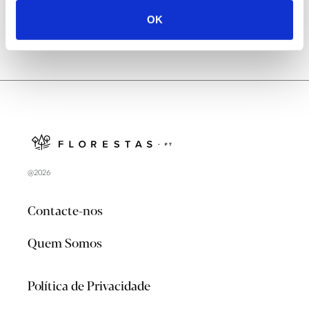
OK
@2026
Contacte-nos
Quem Somos
Política de Privacidade