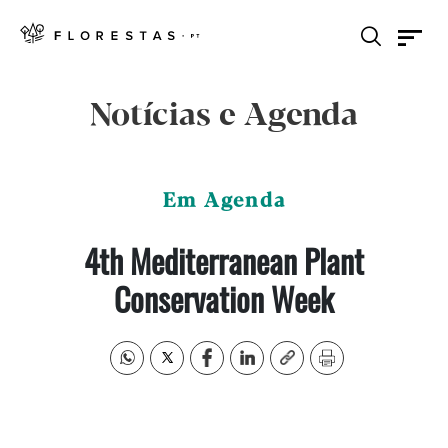
Notícias e Agenda
Em Agenda
4th Mediterranean Plant
Conservation Week