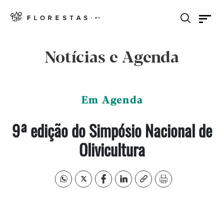
Notícias e Agenda
Em Agenda
9ª edição do Simpósio Nacional de
Olivicultura