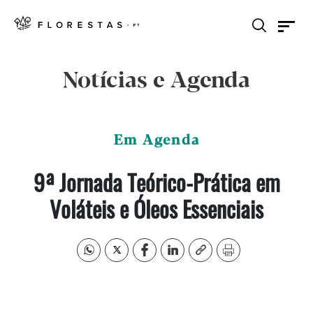
Notícias e Agenda
Em Agenda
9ª Jornada Teórico-Prática em
Voláteis e Óleos Essenciais