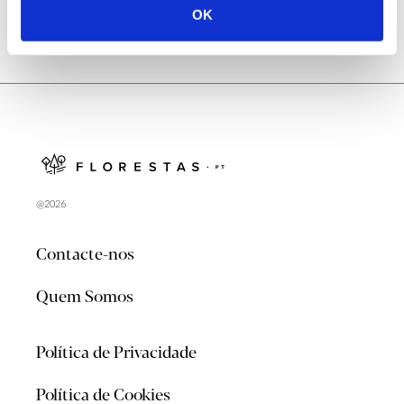
OK
@2026
Contacte-nos
Quem Somos
Política de Privacidade
Política de Cookies