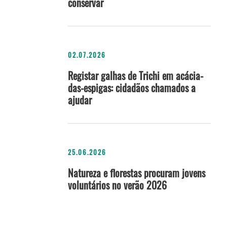
conservar
02.07.2026
Registar galhas de Trichi em acácia-
das-espigas: cidadãos chamados a
ajudar
25.06.2026
Natureza e florestas procuram jovens
voluntários no verão 2026