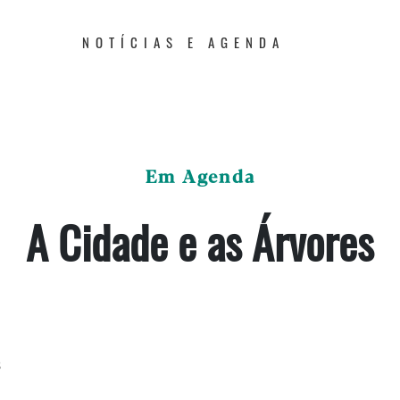
NOTÍCIAS E AGENDA
Em Agenda
A Cidade e as Árvores
3