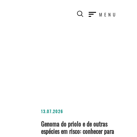
MENU
13.07.2026
Genoma do priolo e de outras
espécies em risco: conhecer para