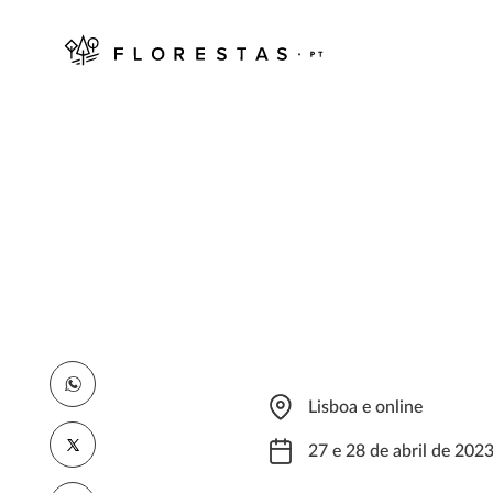
Lisboa e online
27 e 28 de abril de 202