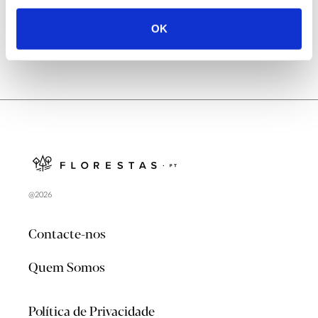
OK
@2026
Contacte-nos
Quem Somos
Política de Privacidade