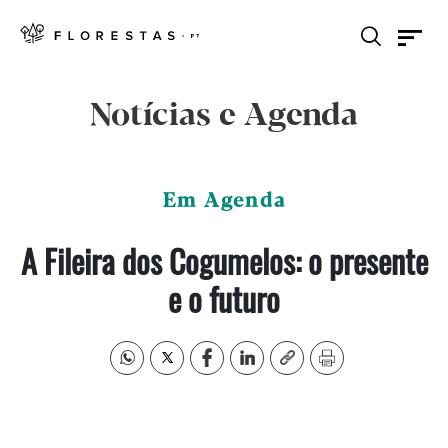
Notícias e Agenda
Em Agenda
A Fileira dos Cogumelos: o presente
e o futuro