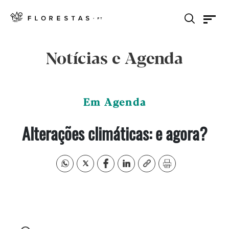
Notícias e Agenda
Em Agenda
Alterações climáticas: e agora?