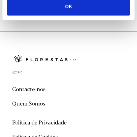
OK
@2026
Contacte-nos
Quem Somos
Política de Privacidade