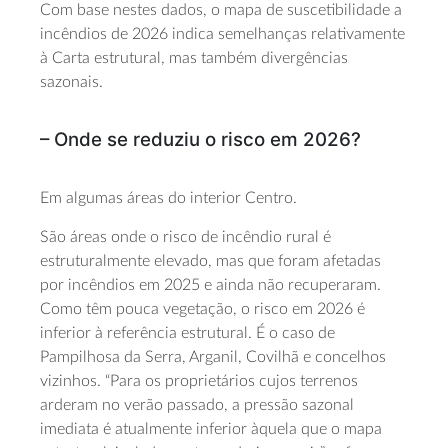
Com base nestes dados, o mapa de suscetibilidade a
incêndios de 2026 indica semelhanças relativamente
à Carta estrutural, mas também divergências
sazonais.
– Onde se reduziu o risco em 2026?
Em algumas áreas do interior Centro.
São áreas onde o risco de incêndio rural é
estruturalmente elevado, mas que foram afetadas
por incêndios em 2025 e ainda não recuperaram.
Como têm pouca vegetação, o risco em 2026 é
inferior à referência estrutural. É o caso de
Pampilhosa da Serra, Arganil, Covilhã e concelhos
vizinhos. “Para os proprietários cujos terrenos
arderam no verão passado, a pressão sazonal
imediata é atualmente inferior àquela que o mapa