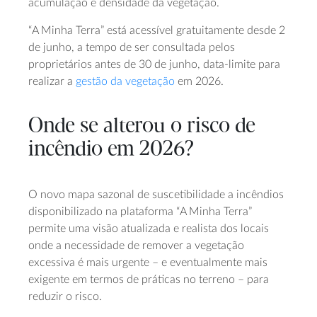
acumulação e densidade da vegetação.
“A Minha Terra” está acessível gratuitamente desde 2
de junho, a tempo de ser consultada pelos
proprietários antes de 30 de junho, data-limite para
realizar a
gestão da vegetação
em 2026.
Onde se alterou o risco de
incêndio em 2026?
O novo mapa sazonal de suscetibilidade a incêndios
disponibilizado na plataforma “A Minha Terra”
permite uma visão atualizada e realista dos locais
onde a necessidade de remover a vegetação
excessiva é mais urgente – e eventualmente mais
exigente em termos de práticas no terreno – para
reduzir o risco.