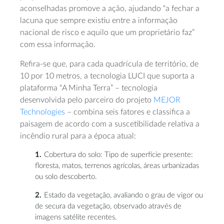
aconselhadas promove a ação, ajudando “a fechar a
lacuna que sempre existiu entre a informação
nacional de risco e aquilo que um proprietário faz”
com essa informação.
Refira-se que, para cada quadrícula de território, de
10 por 10 metros, a tecnologia LUCI que suporta a
plataforma “A Minha Terra” – tecnologia
desenvolvida pelo parceiro do projeto
MEJOR
Technologies
– combina seis fatores e classifica a
paisagem de acordo com a suscetibilidade relativa a
incêndio rural para a época atual:
Cobertura do solo:
Tipo de superfície presente:
floresta, matos, terrenos agrícolas, áreas urbanizadas
ou solo descoberto.
Estado da vegetação
, avaliando o grau de vigor ou
de secura da vegetação, observado através de
imagens satélite recentes.