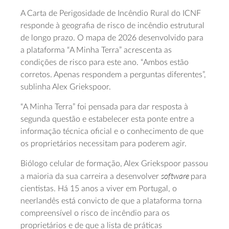
A Carta de Perigosidade de Incêndio Rural do ICNF
responde à geografia de risco de incêndio estrutural
de longo prazo. O mapa de 2026 desenvolvido para
a plataforma “A Minha Terra” acrescenta as
condições de risco para este ano. “Ambos estão
corretos. Apenas respondem a perguntas diferentes”,
sublinha Alex Griekspoor.
“A Minha Terra” foi pensada para dar resposta à
segunda questão e estabelecer esta ponte entre a
informação técnica oficial e o conhecimento de que
os proprietários necessitam para poderem agir.
Biólogo celular de formação, Alex Griekspoor passou
software
a maioria da sua carreira a desenvolver
para
cientistas. Há 15 anos a viver em Portugal, o
neerlandês está convicto de que a plataforma torna
compreensível o risco de incêndio para os
proprietários e de que a lista de práticas