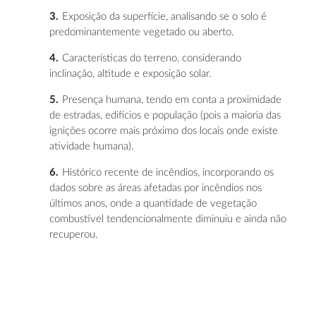
Exposição da superfície
, analisando se o solo é
predominantemente vegetado ou aberto.
Características do terreno,
considerando
inclinação, altitude e exposição solar.
Presença humana,
tendo em conta a proximidade
de estradas, edifícios e população (pois a maioria das
ignições ocorre mais próximo dos locais onde existe
atividade humana).
Histórico recente de incêndios,
incorporando os
dados sobre as áreas afetadas por incêndios nos
últimos anos, onde a quantidade de vegetação
combustível tendencionalmente diminuiu e ainda não
recuperou.