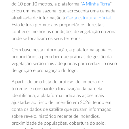
de 10 por 10 metros, a plataforma “
A Minha Terra
”
criou um mapa sazonal que acrescenta uma camada
atualizada de informação à
Carta estrutural oficial
.
Esta leitura permite aos proprietários florestais
conhecer melhor as condições de vegetação na zona
onde se localizam os seus terrenos.
Com base nesta informação, a plataforma apoia os
proprietários a perceber que práticas de gestão da
vegetação serão mais adequadas para reduzir o risco
de ignição e propagação do fogo.
A partir de uma lista de práticas de limpeza de
terrenos e consoante a localização da parcela
identificada, a plataforma indica as ações mais
ajustadas ao risco de incêndio em 2026, tendo em
conta os dados de satélite que cruzam informação
sobre revelo, histórico recente de incêndios,
proximidade de populações, cobertura do solo,