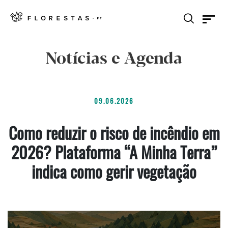
Notícias e Agenda
09.06.2026
Como reduzir o risco de incêndio em
2026? Plataforma “A Minha Terra”
indica como gerir vegetação