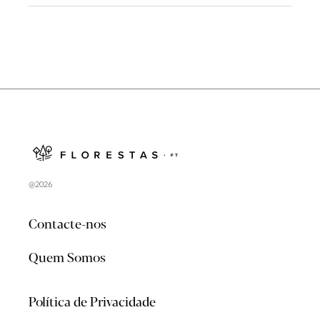
@2026
Contacte-nos
Quem Somos
Política de Privacidade