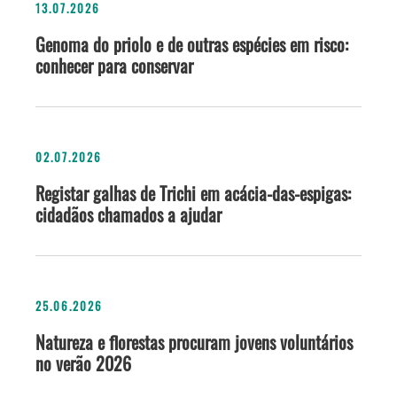
13.07.2026
Genoma do priolo e de outras espécies em risco:
conhecer para conservar
02.07.2026
Registar galhas de Trichi em acácia-das-espigas:
cidadãos chamados a ajudar
25.06.2026
Natureza e florestas procuram jovens voluntários
no verão 2026