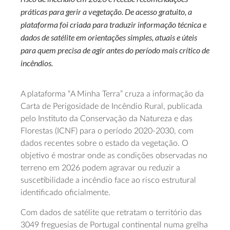
práticas para gerir a vegetação. De acesso gratuito, a
plataforma foi criada para traduzir informação técnica e
dados de satélite em orientações simples, atuais e úteis
para quem precisa de agir antes do período mais crítico de
incêndios.
A plataforma “A Minha Terra” cruza a informação da
Carta de Perigosidade de Incêndio Rural, publicada
pelo Instituto da Conservação da Natureza e das
Florestas (ICNF) para o período 2020-2030, com
dados recentes sobre o estado da vegetação. O
objetivo é mostrar onde as condições observadas no
terreno em 2026 podem agravar ou reduzir a
suscetibilidade a incêndio face ao risco estrutural
identificado oficialmente.
Com dados de satélite que retratam o território das
3049 freguesias de Portugal continental numa grelha