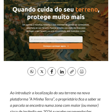
Ao introduzir a localização do seu terreno na nova
plataforma “A Minha Terra”, o proprietário fica a saber se
a parcela se encontra numa zona com maior (ou menor)
risco de incêndio em 2026 e recebe recomendações