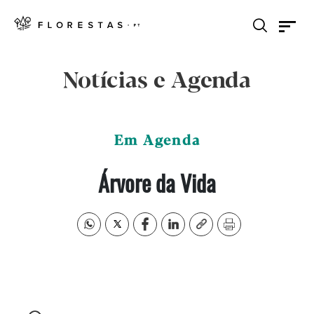
Notícias e Agenda
Em Agenda
Árvore da Vida