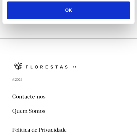
OK
@2026
Contacte-nos
Quem Somos
Política de Privacidade