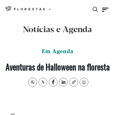
Notícias e Agenda
Em Agenda
Aventuras de Halloween na floresta