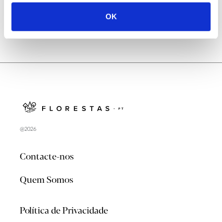
OK
@2026
Contacte-nos
Quem Somos
Política de Privacidade