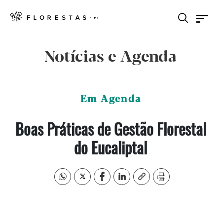
Notícias e Agenda
Em Agenda
Boas Práticas de Gestão Florestal
do Eucaliptal