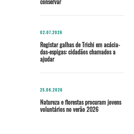
conservar
02.07.2026
Registar galhas de Trichi em acácia-
das-espigas: cidadãos chamados a
ajudar
25.06.2026
Natureza e florestas procuram jovens
voluntários no verão 2026