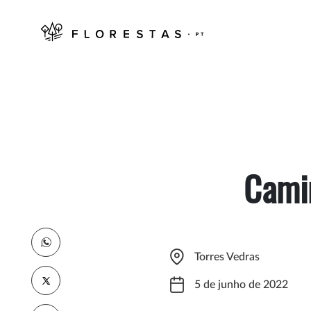
Cami
Torres Vedras
5 de junho de 2022