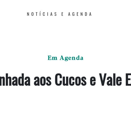
NOTÍCIAS E AGENDA
Em Agenda
nhada aos Cucos e Vale E