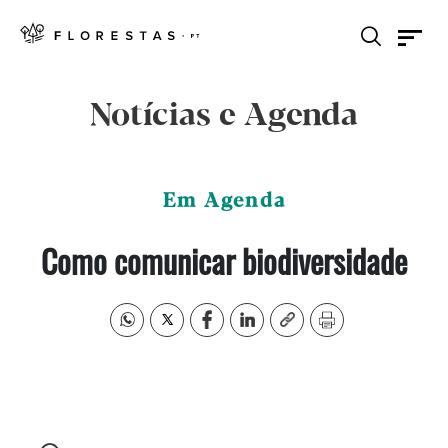
Notícias e Agenda
Em Agenda
Como comunicar biodiversidade