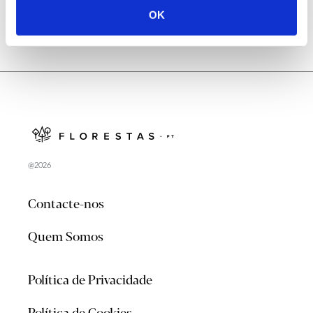
OK
@2026
Contacte-nos
Quem Somos
Política de Privacidade