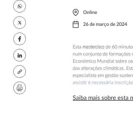
Online
26 de março de 2024
masterclass
Esta
de 60 minutos
num conjunto de formações 
Económico Mundial sobre os 
das alterações climáticas. Es
especialista em gestão susten
assistir é necessária inscrição
Saiba mais sobre esta 