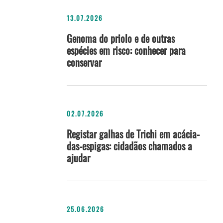
13.07.2026
Genoma do priolo e de outras
espécies em risco: conhecer para
conservar
02.07.2026
Registar galhas de Trichi em acácia-
das-espigas: cidadãos chamados a
ajudar
25.06.2026