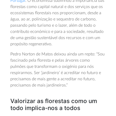
Portugal
. O economista sublinhou a importância das
florestas como capital natural e dos serviços que os
ecossistemas florestais nos proporcionam, desde a
água, ao ar, polinização e sequestro de carbono,
passando pelo turismo e o lazer, além de todo o
contributo económico e para a sociedade, resultado
de uma gestão sustentável dos recursos e com um
propósito regenerativo.
Pedro Norton de Matos deixou ainda um repto: “Sou
fascinado pela floresta e pelas árvores como
pulmões que transformam o oxigénio para nós
respirarmos. Ser ‘jardineiro’ é acreditar no futuro e
precisamos de mais gente a acreditar no futuro,
precisamos de mais jardineiros.”
Valorizar as florestas como um
todo implica-nos a todos