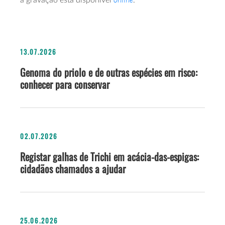
a gravação está disponível
.
13.07.2026
Genoma do priolo e de outras espécies em risco:
conhecer para conservar
02.07.2026
Registar galhas de Trichi em acácia-das-espigas:
cidadãos chamados a ajudar
25.06.2026