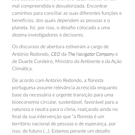
mal compreendida e desvalorizada. Encontrar
caminhos para conciliar as suas diferentes funções e
benefícios, dos quais dependem as pessoas e o
planeta, foi, por isso, o desafio colocado a uma
dezena investigadores e decisores.
Os discursos de abertura estiveram a cargo de
CEO
The Navigator Company
António Redondo,
da
e
de Duarte Cordeiro, Ministro do Ambiente e da Ação
Climática.
De acordo com António Redondo, a floresta
portuguesa assume relevância acrescida enquanto
base da necessária e urgente transição para uma
bioeconomia circular, sustentável, favorável para a
natureza e neutra para o clima, realçando ainda no
final da sua intervenção que “a floresta é um
território nacional de pessoas e de esperança, por
isso, de futuro (…). Estamos perante um desafio