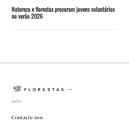
Natureza e florestas procuram jovens voluntários
no verão 2026
@2026
Contacte-nos