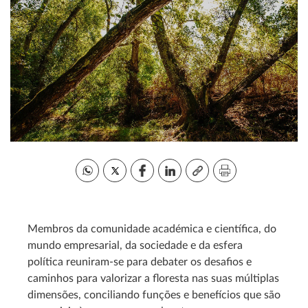
Membros da comunidade académica e científica, do
mundo empresarial, da sociedade e da esfera
política reuniram-se para debater os desafios e
caminhos para valorizar a floresta nas suas múltiplas
dimensões, conciliando funções e benefícios que são