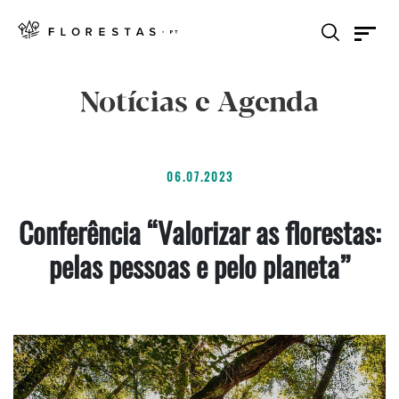
Notícias e Agenda
06.07.2023
Conferência “Valorizar as florestas:
pelas pessoas e pelo planeta”