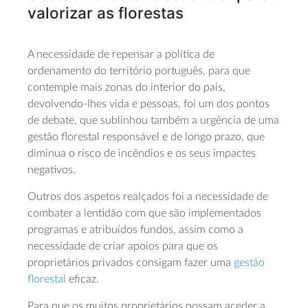
valorizar as florestas
A necessidade de repensar a política de
ordenamento do território português, para que
contemple mais zonas do interior do país,
devolvendo-lhes vida e pessoas, foi um dos pontos
de debate, que sublinhou também a urgência de uma
gestão florestal responsável e de longo prazo, que
diminua o risco de incêndios e os seus impactes
negativos.
Outros dos aspetos realçados foi a necessidade de
combater a lentidão com que são implementados
programas e atribuídos fundos, assim como a
necessidade de criar apoios para que os
proprietários privados consigam fazer uma
gestão
florestal
eficaz.
Para que os muitos proprietários possam aceder a