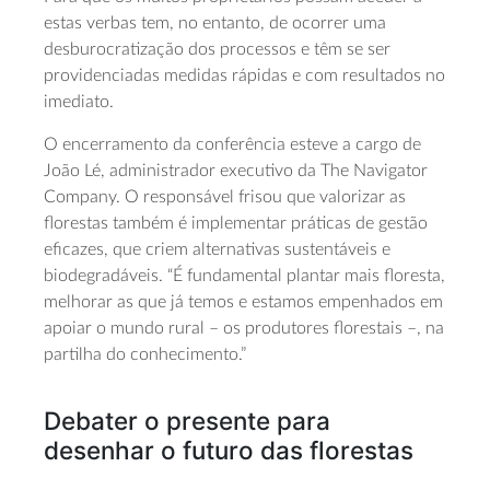
estas verbas tem, no entanto, de ocorrer uma
desburocratização dos processos e têm se ser
providenciadas medidas rápidas e com resultados no
imediato.
O encerramento da conferência esteve a cargo de
João Lé, administrador executivo da The Navigator
Company. O responsável frisou que valorizar as
florestas também é implementar práticas de gestão
eficazes, que criem alternativas sustentáveis e
biodegradáveis. “É fundamental plantar mais floresta,
melhorar as que já temos e estamos empenhados em
apoiar o mundo rural – os produtores florestais –, na
partilha do conhecimento.”
Debater o presente para
desenhar o futuro das florestas