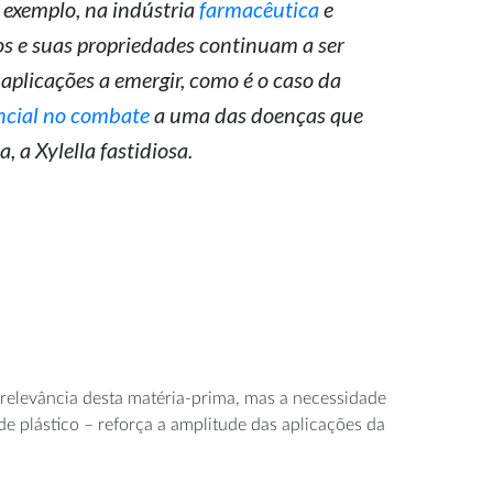
 exemplo, na indústria
farmacêutica
e
vos e suas propriedades continuam a ser
aplicações a emergir, como é o caso da
ncial no combate
a uma das doenças que
, a Xylella fastidiosa.
 relevância desta matéria-prima, mas a necessidade
e plástico – reforça a amplitude das aplicações da