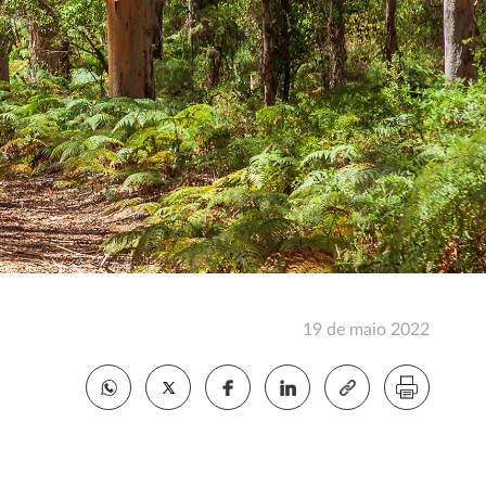
19 de maio 2022