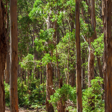
VALORIZAR