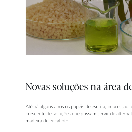
Novas soluções na área 
Até há alguns anos os papéis de escrita, impressão
crescente de soluções que possam servir de alternat
madeira de eucalipto.