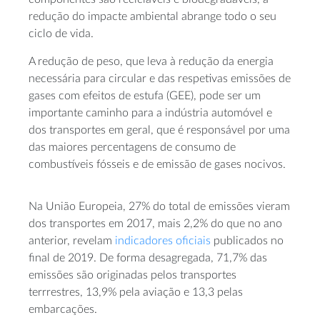
redução do impacte ambiental abrange todo o seu
ciclo de vida.
A redução de peso, que leva à redução da energia
necessária para circular e das respetivas emissões de
gases com efeitos de estufa (GEE), pode ser um
importante caminho para a indústria automóvel e
dos transportes em geral, que é responsável por uma
das maiores percentagens de consumo de
combustíveis fósseis e de emissão de gases nocivos.
Na União Europeia, 27% do total de emissões vieram
dos transportes em 2017, mais 2,2% do que no ano
anterior, revelam
indicadores oficiais
publicados no
final de 2019. De forma desagregada, 71,7% das
emissões são originadas pelos transportes
terrrestres, 13,9% pela aviação e 13,3 pelas
embarcações.