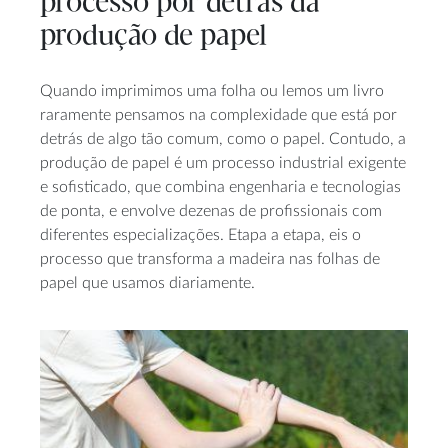
processo por detrás da
produção de papel
Quando imprimimos uma folha ou lemos um livro
raramente pensamos na complexidade que está por
detrás de algo tão comum, como o papel. Contudo, a
produção de papel é um processo industrial exigente
e sofisticado, que combina engenharia e tecnologias
de ponta, e envolve dezenas de profissionais com
diferentes especializações. Etapa a etapa, eis o
processo que transforma a madeira nas folhas de
papel que usamos diariamente.