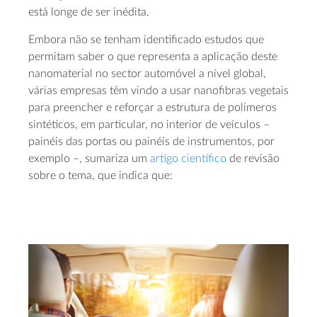
está longe de ser inédita.
Embora não se tenham identificado estudos que
permitam saber o que representa a aplicação deste
nanomaterial no sector automóvel a nível global,
várias empresas têm vindo a usar nanofibras vegetais
para preencher e reforçar a estrutura de polímeros
sintéticos, em particular, no interior de veículos –
painéis das portas ou painéis de instrumentos, por
exemplo –, sumariza um
artigo científico
de revisão
sobre o tema, que indica que: