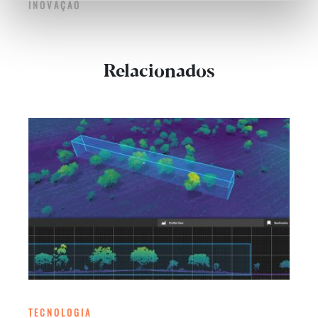
INOVAÇÃO
Relacionados
TECNOLOGIA