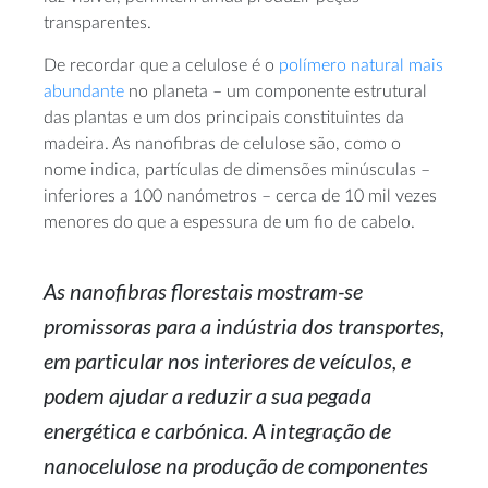
transparentes.
De recordar que a celulose é o
polímero natural mais
abundante
no planeta – um componente estrutural
das plantas e um dos principais constituintes da
madeira. As nanofibras de celulose são, como o
nome indica, partículas de dimensões minúsculas –
inferiores a 100 nanómetros – cerca de 10 mil vezes
menores do que a espessura de um fio de cabelo.
As nanofibras florestais mostram-se
promissoras para a indústria dos transportes,
em particular nos interiores de veículos, e
podem ajudar a reduzir a sua pegada
energética e carbónica. A integração de
nanocelulose na produção de componentes