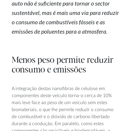
auto não é suficiente para tornar o sector
sustentável, mas é mais uma via para reduzir
o consumo de combustíveis fósseis e as
emissões de poluentes para a atmosfera.
Menos peso permite reduzir
consumo e emissões
A integração destas nanofibras de celulose em
componentes deste veículo torna-o cerca de 10%
mais leve face ao peso de um veículo sem estes
biomateriais, o que lhe permite reduzir o consumo
de combustível e o dióxido de carbono libertado
durante a condução. Em paralelo, como estes
componentes são recicláveis e biodegradáveis, a