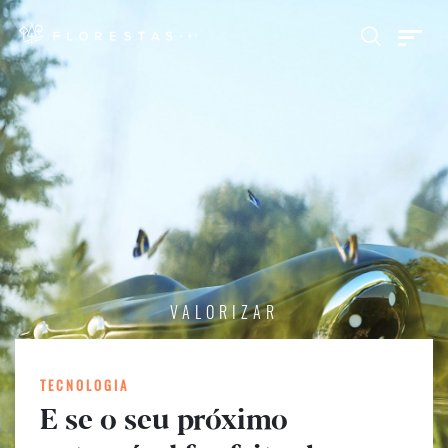
VALORIZAR
TECNOLOGIA
E se o seu próximo