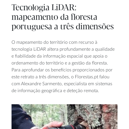
Tecnologia LiDAR:
mapeamento da floresta
portuguesa a três dimensões
O mapeamento do território com recurso à
tecnologia LiDAR altera profundamente a qualidade
e fiabilidade da informação espacial que apoia o
ordenamento do território e a gestão da floresta.
Para aprofundar os benefícios proporcionados por
este retrato a três dimensões, o Florestas.pt falou
com Alexandre Sarmento, especialista em sistemas
de informação geográfica e deteção remota.