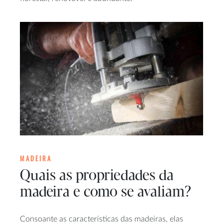
MADEIRA
Quais as propriedades da
madeira e como se avaliam?
Consoante as características das madeiras, elas