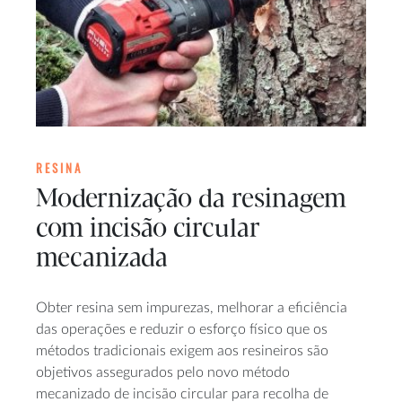
RESINA
Modernização da resinagem
com incisão circular
mecanizada
Obter resina sem impurezas, melhorar a eficiência
das operações e reduzir o esforço físico que os
métodos tradicionais exigem aos resineiros são
objetivos assegurados pelo novo método
mecanizado de incisão circular para recolha de