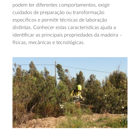
podem ter diferentes comportamentos, exigir
cuidados de preparação ou transformação
específicos e permitir técnicas de laboração
distintas. Conhecer estas características ajuda a
identificar as principais propriedades da madeira –
físicas, mecânicas e tecnológicas.