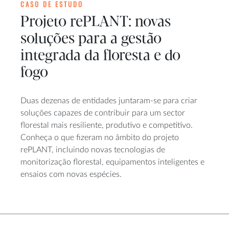
CASO DE ESTUDO
Projeto rePLANT: novas
soluções para a gestão
integrada da floresta e do
fogo
Duas dezenas de entidades juntaram-se para criar
soluções capazes de contribuir para um sector
florestal mais resiliente, produtivo e competitivo.
Conheça o que fizeram no âmbito do projeto
rePLANT, incluindo novas tecnologias de
monitorização florestal, equipamentos inteligentes e
ensaios com novas espécies.