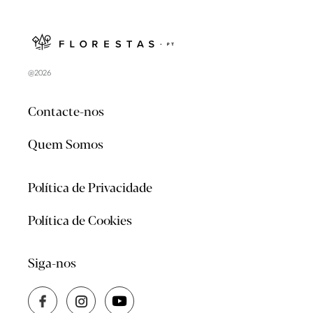
@2026
Contacte-nos
Quem Somos
Política de Privacidade
Política de Cookies
Siga-nos