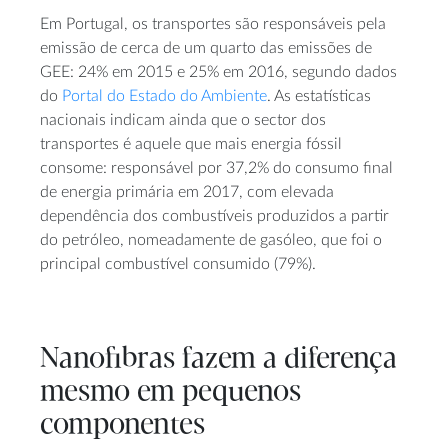
Em Portugal, os transportes são responsáveis pela
emissão de cerca de um quarto das emissões de
GEE: 24% em 2015 e 25% em 2016, segundo dados
do
Portal do Estado do Ambiente
. As estatísticas
nacionais indicam ainda que o sector dos
transportes é aquele que mais energia fóssil
consome: responsável por 37,2% do consumo final
de energia primária em 2017, com elevada
dependência dos combustíveis produzidos a partir
do petróleo, nomeadamente de gasóleo, que foi o
principal combustível consumido (79%).
Nanofibras fazem a diferença
mesmo em pequenos
componentes