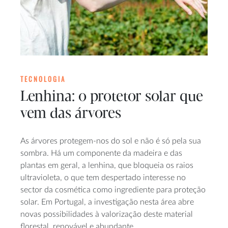
TECNOLOGIA
Lenhina: o protetor solar que
vem das árvores
As árvores protegem-nos do sol e não é só pela sua
sombra. Há um componente da madeira e das
plantas em geral, a lenhina, que bloqueia os raios
ultravioleta, o que tem despertado interesse no
sector da cosmética como ingrediente para proteção
solar. Em Portugal, a investigação nesta área abre
novas possibilidades à valorização deste material
florestal, renovável e abundante.