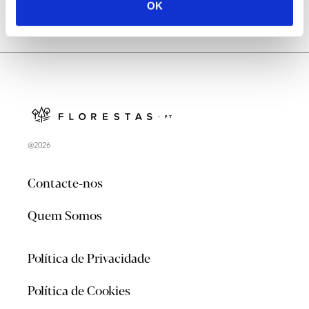
OK
@2026
Contacte-nos
Quem Somos
Política de Privacidade
Política de Cookies