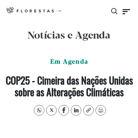
Notícias e Agenda
Em Agenda
COP25 - Cimeira das Nações Unidas
sobre as Alterações Climáticas